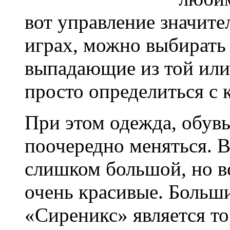
вот управление значите
играх, можно выбирать 
выпадающие из той или 
просто определиться с к
При этом одежда, обув
поочередно меняться. В
слишком большой, но в
очень красивые. Больш
«Сиреникс» является то,