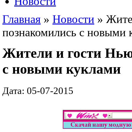
Новости
Главная
»
Новости
» Жите
познакомились с новыми 
Жители и гости Нь
с новыми куклами
Дата: 05-07-2015