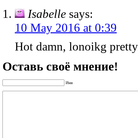
Isabelle
says:
10 May 2016 at 0:39
Hot damn, lonoikg pretty
Оставь своё мнение!
Имя