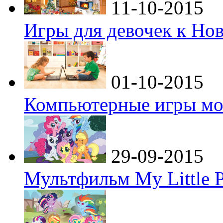
11-10-2015
Игры для девочек к Но
01-10-2015
Компьютерные игры мо
29-09-2015
Мультфильм My Little P