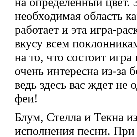
на определенный цвет. 
необходимая область к
работает и эта игра-рас
вкусу всем поклонника
на то, что состоит игра
очень интересна из-за 
ведь здесь вас ждет не
феи!
Блум, Стелла и Текна и
исполнения песни. При