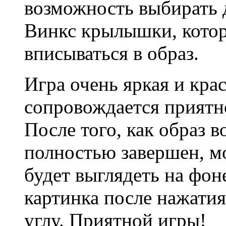
возможность выбирать 
Винкс крылышки, котор
вписываться в образ.
Игра очень яркая и кра
сопровождается приятн
После того, как образ 
полностью завершен, м
будет выглядеть на фон
картинка после нажати
углу. Приятной игры!