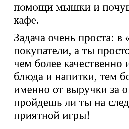
помощи мышки и почувс
кафе.
Задача очень проста: в
покупатели, а ты прост
чем более качественно 
блюда и напитки, тем б
именно от выручки за о
пройдешь ли ты на сле
приятной игры!