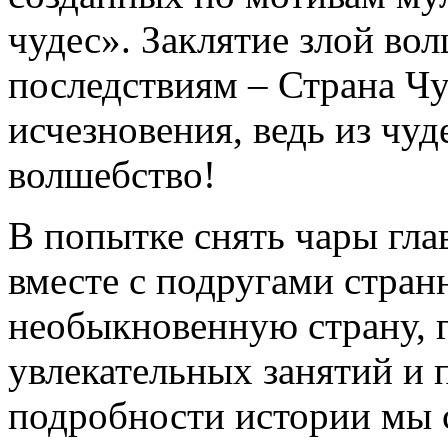
чудес». Заклятие злой в
последствиям – Страна Чу
исчезновения, ведь из чу
волшебство!
В попытке снять чары гла
вместе с подругами стран
необыкновенную страну, г
увлекательных занятий и 
подробности истории мы 