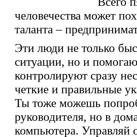
Всего п
человечества может пох
таланта – предпринимат
Эти люди не только бы
ситуации, но и помогаю
контролируют сразу нес
четкие и правильные у
Ты тоже можешь попробо
руководителя, но в дом
компьютера. Управляй 