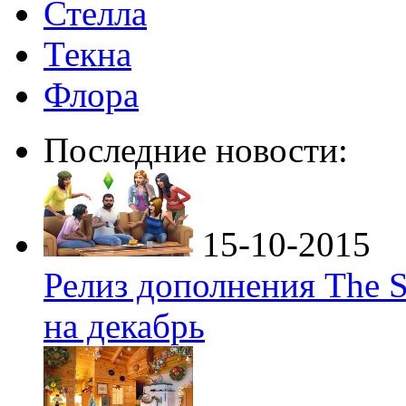
Стелла
Текна
Флора
Последние новости:
15-10-2015
Релиз дополнения The S
на декабрь