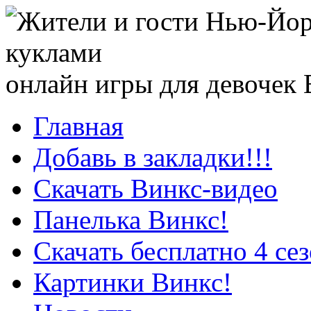
онлайн игры для девочек
Главная
Добавь в закладки!!!
Скачать Винкс-видео
Панелька Винкс!
Скачать бесплатно 4 се
Картинки Винкс!