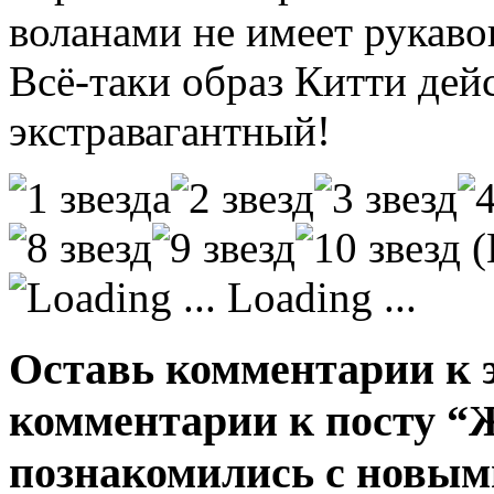
воланами не имеет рукаво
Всё-таки образ Китти дей
экстравагантный!
(
Loading ...
Оставь комментарии к э
комментарии к посту “
познакомились с новым