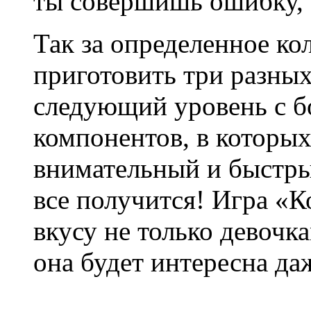
ты совершишь ошибку, 
Так за определенное к
приготовить три разных
следующий уровень с 
компонентов, в которых
внимательный и быстрый
все получится! Игра «К
вкусу не только девочк
она будет интересна да