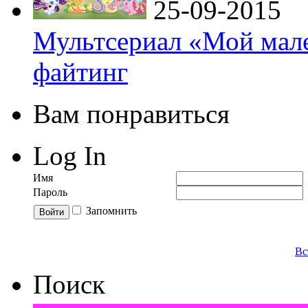
25-09-2015
Мультсериал «Мой мале
файтинг
Вам понравиться
Log In
Имя
Пароль
Запомнить
Вс
Поиск