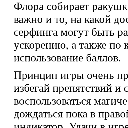
Флора собирает ракушк
важно и то, на какой до
серфинга могут быть р
ускорению, а также по 
использование баллов.
Принцип игры очень пр
избегай препятствий и
воспользоваться магич
дождаться пока в право
индикатор. Удачи в игре