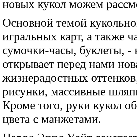
новых кукол можем рассмо
Основной темой кукольно
игральных карт, а также ч
сумочки-часы, буклеты, - 
открывает перед нами нов
жизнерадостных оттенков
рисунки, массивные шляп
Кроме того, руки кукол о
цвета с манжетами.