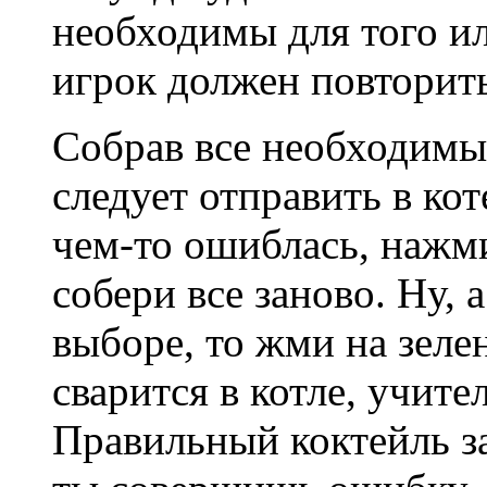
необходимы для того ил
игрок должен повторить
Собрав все необходимы
следует отправить в кот
чем-то ошиблась, нажм
собери все заново. Ну, 
выборе, то жми на зелен
сварится в котле, учите
Правильный коктейль з