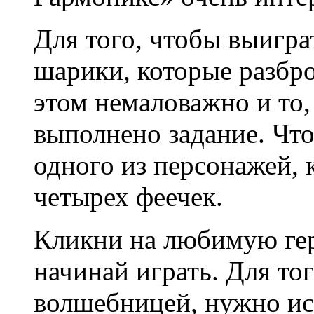
Для того, чтобы выигра
шарики, которые разбр
этом немаловажно и то, 
выполнено задание. Что
одного из персонажей, 
четырех феечек.
Кликни на любимую ге
начинай играть. Для то
волшебницей, нужно ис