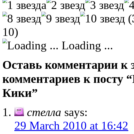
(
10)
Loading ...
Оставь комментарии к э
комментариев к посту 
Кики”
стелла
says:
29 March 2010 at 16:42