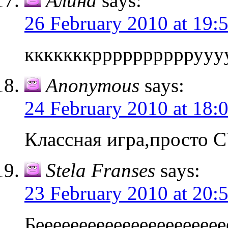
Алина
says:
26 February 2010 at 19:
кккккккррррррррррууу
Anonymous
says:
24 February 2010 at 18:
Классная игра,просто 
Stela Franses
says:
23 February 2010 at 20:
Бееееееееееееееееееееее