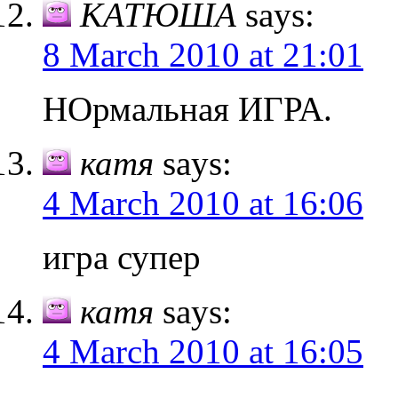
КАТЮША
says:
8 March 2010 at 21:01
НОрмальная ИГРА.
катя
says:
4 March 2010 at 16:06
игра супер
катя
says:
4 March 2010 at 16:05