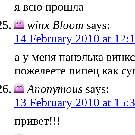
я всю прошла
winx Bloom
says:
14 February 2010 at 12:
а у меня панэлька винкс
пожелеете пипец как су
Anonymous
says:
13 February 2010 at 15:
привет!!!