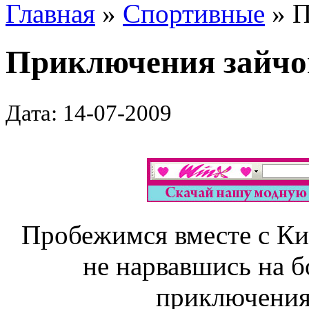
Главная
»
Спортивные
» П
Приключения зайчо
Дата: 14-07-2009
Пробежимся вместе с Кик
не нарвавшись на 
приключения 