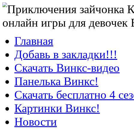
онлайн игры для девочек
Главная
Добавь в закладки!!!
Скачать Винкс-видео
Панелька Винкс!
Скачать бесплатно 4 се
Картинки Винкс!
Новости