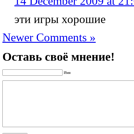
14 December 2009 at 21
эти игры хорошие
Newer Comments »
Оставь своё мнение!
Имя