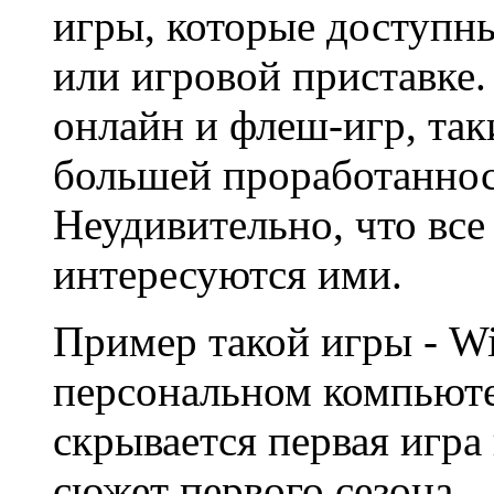
игры, которые доступн
или игровой приставке.
онлайн и флеш-игр, та
большей проработанно
Неудивительно, что все
интересуются ими.
Пример такой игры - Wi
персональном компьюте
скрывается первая игра
сюжет первого сезона.