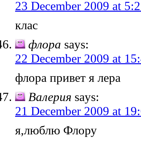
23 December 2009 at 5:
клас
флора
says:
22 December 2009 at 15
флора привет я лера
Валерия
says:
21 December 2009 at 19
я,люблю Флору