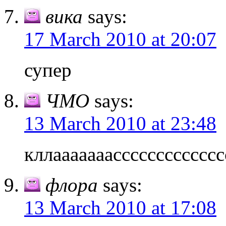
вика
says:
17 March 2010 at 20:07
супер
ЧМО
says:
13 March 2010 at 23:48
кллааааааассссссссссссс
флора
says:
13 March 2010 at 17:08