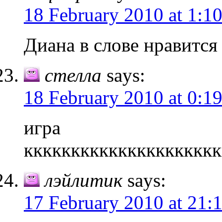
18 February 2010 at 1:1
Диана в слове нравится
стелла
says:
18 February 2010 at 0:1
игра
кккккккккккккккккккккккк
лэйлитик
says:
17 February 2010 at 21: