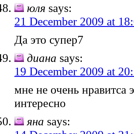
юля
says:
21 December 2009 at 18
Да это супер7
диана
says:
19 December 2009 at 20
мне не очень нравитса э
интересно
яна
says: