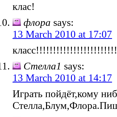
клас!
флора
says:
13 March 2010 at 17:07
класс!!!!!!!!!!!!!!!!!!!!!!!!
Стелла1
says:
13 March 2010 at 14:17
Играть пойдёт,кому ниб
Стелла,Блум,Флора.Пиш