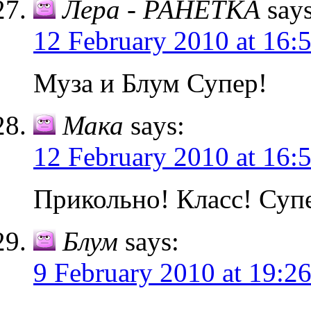
Лера - РАНЕТКА
says
12 February 2010 at 16:
Муза и Блум Супер!
Мака
says:
12 February 2010 at 16:
Прикольно! Класс! Суп
Блум
says:
9 February 2010 at 19:2