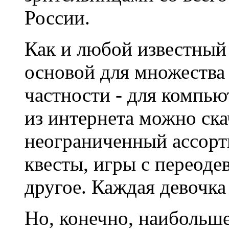
России.
Как и любой известный 
основой для множества
частности - для компью
из интернета можно ска
неограниченный ассорт
квесты, игры с переоде
другое. Каждая девочка 
Но, конечно, наибольш