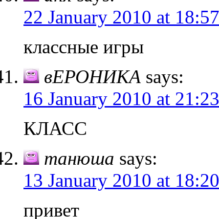
22 January 2010 at 18:5
классные игры
вЕРОНИКА
says:
16 January 2010 at 21:2
КЛАСС
танюша
says:
13 January 2010 at 18:2
привет