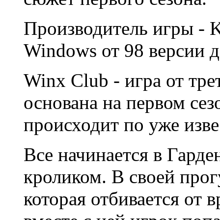
Производитель игры - K
Windows от 98 версии д
Winx Club - игра от тре
основана на первом сез
происходит по уже изв
Все начинается в Гарде
кроликом. В своей прог
которая отбивается от в