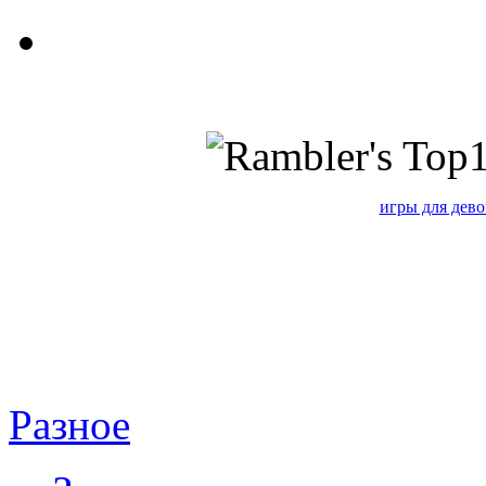
игры для дево
Разное