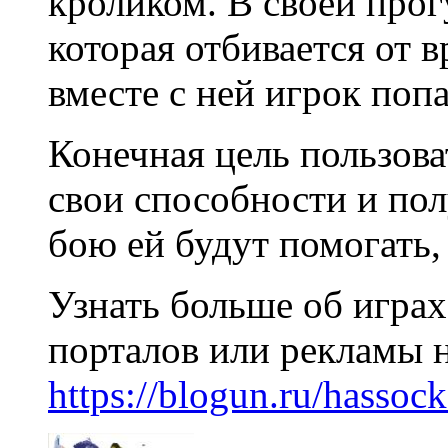
кроликом. В своей прог
которая отбивается от в
вместе с ней игрок поп
Конечная цель пользова
свои способности и пол
бою ей будут помогать,
Узнать больше об игра
порталов или рекламы н
https://blogun.ru/hassoc