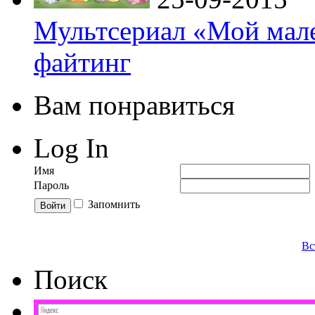
Мультсериал «Мой мале
файтинг
Вам понравиться
Log In
Имя
Пароль
Запомнить
Вс
Поиск