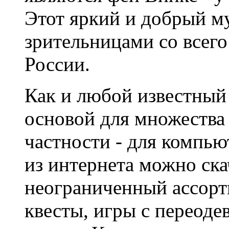
Этот яркий и добрый м
зрительницами со всего
России.
Как и любой известный 
основой для множества
частности - для компью
из интернета можно ска
неограниченный ассорт
квесты, игры с переоде