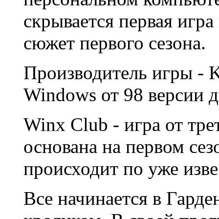
скрывается первая игра
сюжет первого сезона.
Производитель игры - K
Windows от 98 версии д
Winx Club - игра от тре
основана на первом сез
происходит по уже изв
Все начинается в Гарде