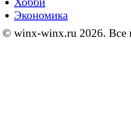
Хобби
Экономика
© winx-winx.ru 2026. Все