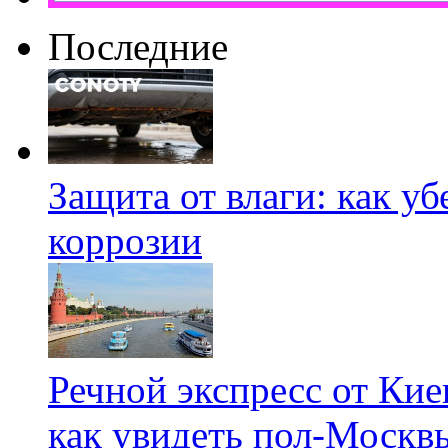
Последние
Защита от влаги: как у
коррозии
Речной экспресс от Кие
как увидеть пол-Москвы