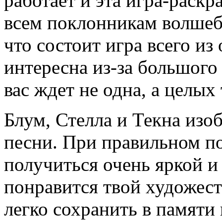
работает и эта игра-раскр
всем поклонникам волшеб
что состоит игра всего из
интересна из-за большого 
вас ждет не одна, а целы
Блум, Стелла и Текна изо
песни. При правильном п
получиться очень яркой и
понравится твой художес
легко сохранить в памяти