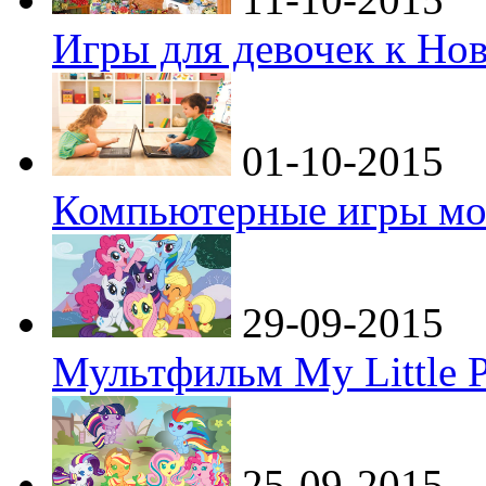
Игры для девочек к Но
01-10-2015
Компьютерные игры мо
29-09-2015
Мультфильм My Little P
25-09-2015