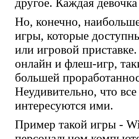
другое. Каждая девочка 
Но, конечно, наибольш
игры, которые доступн
или игровой приставке.
онлайн и флеш-игр, та
большей проработанно
Неудивительно, что все
интересуются ими.
Пример такой игры - Wi
персональном компьюте