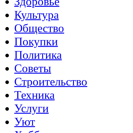
Здоровье
Культура
Общество
Покупки
Политика
Советы
Строительство
Техника
Услуги
Уют