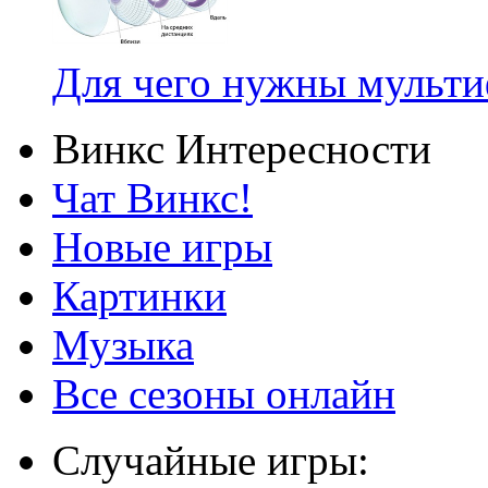
Для чего нужны мульт
Винкс Интересности
Чат Винкс!
Новые игры
Картинки
Музыка
Все сезоны онлайн
Случайные игры: