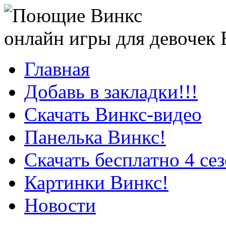
онлайн игры для девочек
Главная
Добавь в закладки!!!
Скачать Винкс-видео
Панелька Винкс!
Скачать бесплатно 4 се
Картинки Винкс!
Новости