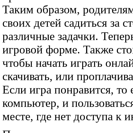
Таким образом, родителям
своих детей садиться за 
различные задачки. Тепер
игровой форме. Также стои
чтобы начать играть онла
скачивать, или проплачив
Если игра понравится, то 
компьютер, и пользоватьс
месте, где нет доступа к и