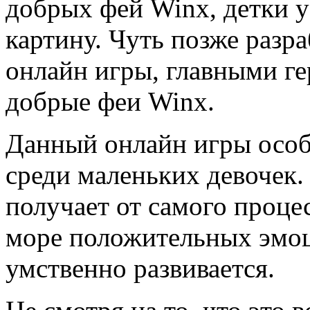
добрых фей Winx, детки 
картину. Чуть позже разр
онлайн игры, главными г
добрые феи Winx.
Данный онлайн игры особ
среди маленьких девочек.
получает от самого проце
море положительных эмоц
умственно развивается.