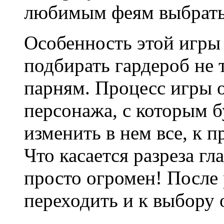
любимым феям выбрать
Особенность этой игры
подбирать гардероб не 
парням. Процесс игры 
персонажа, с которым б
изменить в нем все, к 
Что касается разреза гла
просто огромен! После
переходить и к выбору