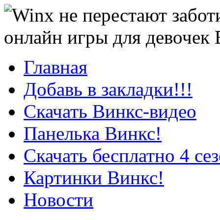
онлайн игры для девочек
Главная
Добавь в закладки!!!
Скачать Винкс-видео
Панелька Винкс!
Скачать бесплатно 4 се
Картинки Винкс!
Новости