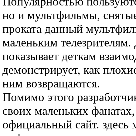
Популярностью пользуютс
но и мультфильмы, снятые
проката данный мультфил
маленьким телезрителям.
показывает деткам взаимод
демонстрирует, как плохи
ним возвращаются.
Помимо этого разработчик
своих маленьких фанатах,
официальный сайт. здесь