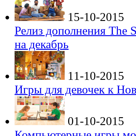
15-10-2015
Релиз дополнения The S
на декабрь
11-10-2015
Игры для девочек к Но
01-10-2015
Компьютерные игры мо