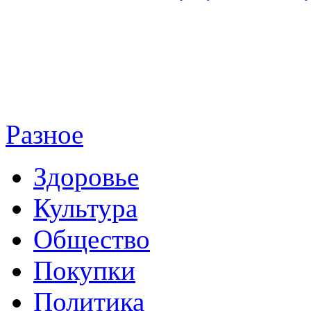
Разное
Здоровье
Культура
Общество
Покупки
Политика