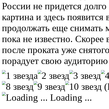
России не придется долго 
картина и здесь появится 
продолжать еще снимать 
пока не известно. Скорее в
после проката уже снятог
порадует свою аудиторию
(
Loading ...