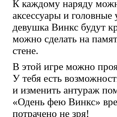
К каждому наряду мож
аксессуары и головные 
девушка Винкс будут кр
можно сделать на памят
стене.
В этой игре можно проя
У тебя есть возможност
и изменить антураж пом
«Одень фею Винкс» вре
потрачено не зря!