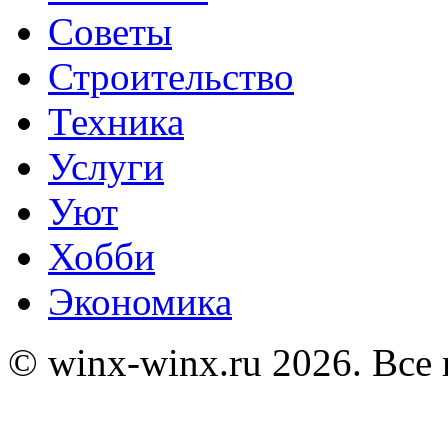
Советы
Строительство
Техника
Услуги
Уют
Хобби
Экономика
© winx-winx.ru 2026. Все