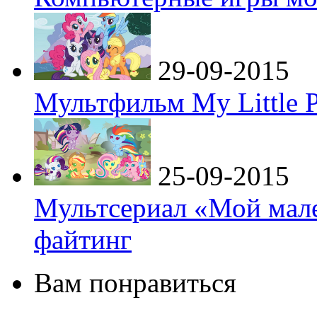
29-09-2015
Мультфильм My Little P
25-09-2015
Мультсериал «Мой мале
файтинг
Вам понравиться