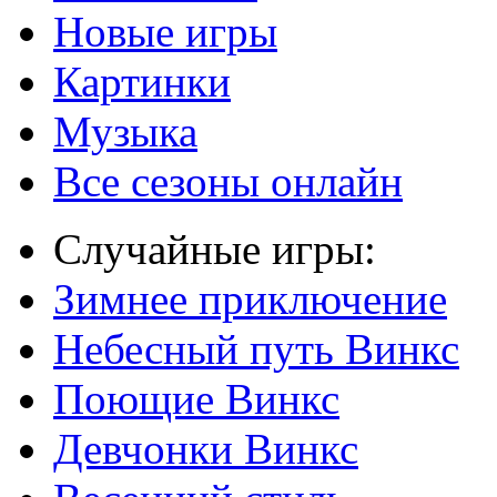
Новые игры
Картинки
Музыка
Все сезоны онлайн
Случайные игры:
Зимнее приключение
Небесный путь Винкс
Поющие Винкс
Девчонки Винкс