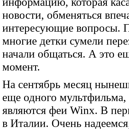
информацию, которая каса
новости, обменяться впеч
интересующие вопросы. П
многие детки сумели пере
начали общаться. А это 
момент.
На сентябрь месяц нынеш
еще одного мультфильма,
являются феи Winx. В пер
в Италии. Очень надеемся