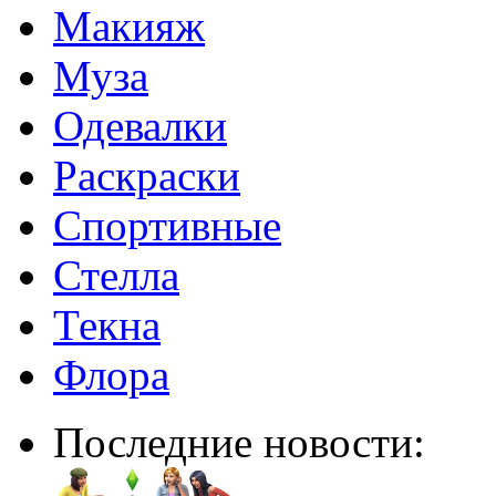
Макияж
Муза
Одевалки
Раскраски
Спортивные
Стелла
Текна
Флора
Последние новости: