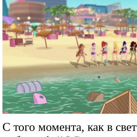
С того момента, как в св