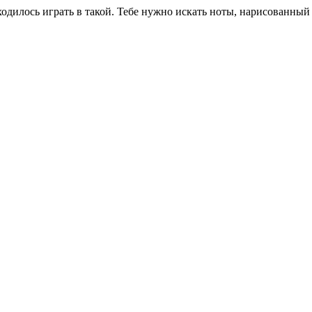
одилось играть в такой. Тебе нужно искать ноты, нарисованный н