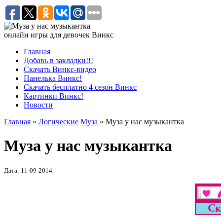
онлайн игры для девочек Винкс
Главная
Добавь в закладки!!!
Скачать Винкс-видео
Панелька Винкс!
Скачать бесплатно 4 сезон Винкс
Картинки Винкс!
Новости
Главная
»
Логические
Муза
» Муза у нас музыкантка
Муза у нас музыкантка
Дата: 11-09-2014