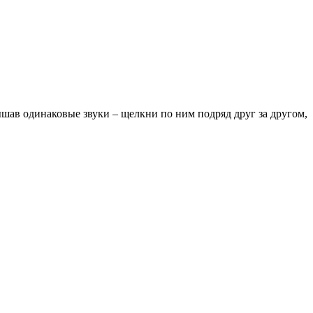
ышав одинаковые звуки – щелкни по ним подряд друг за другом,