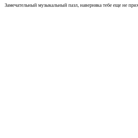
Замечательный музыкальный пазл, наверняка тебе еще не прих