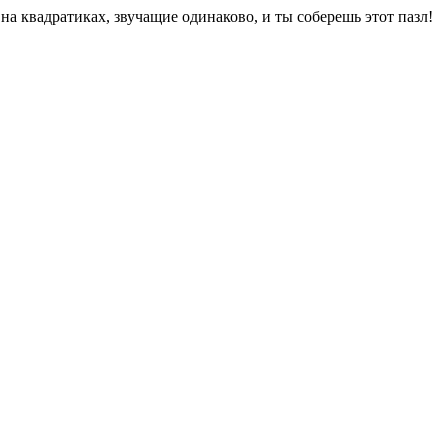
а квадратиках, звучащие одинаково, и ты соберешь этот пазл!