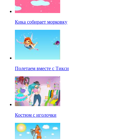
Кика собирает морковку
Полетаем вместе с Тикси
Костюм с иголочки