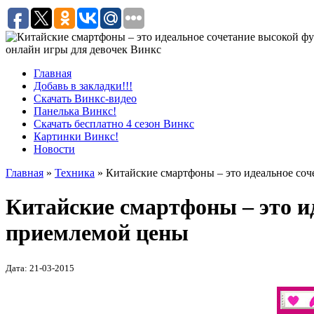
онлайн игры для девочек Винкс
Главная
Добавь в закладки!!!
Скачать Винкс-видео
Панелька Винкс!
Скачать бесплатно 4 сезон Винкс
Картинки Винкс!
Новости
Главная
»
Техника
» Китайские смартфоны – это идеальное со
Китайские смартфоны – это и
приемлемой цены
Дата: 21-03-2015