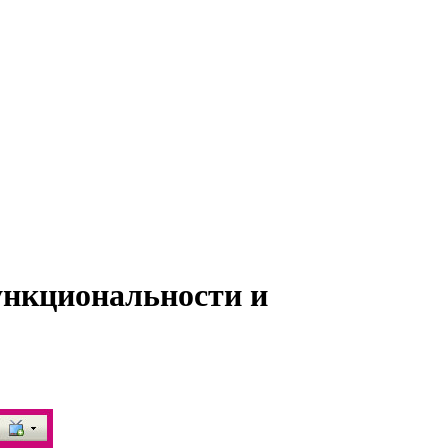
ункциональности и