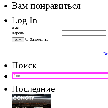
Вам понравиться
Log In
Имя
Пароль
Запомнить
Вс
Поиск
Последние