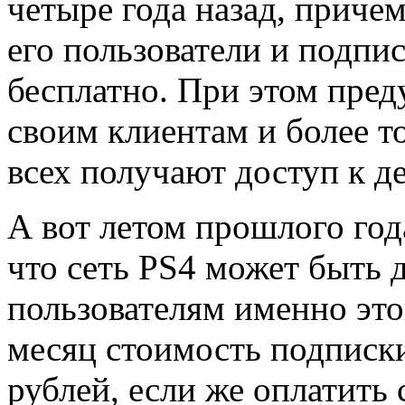
четыре года назад, приче
его пользователи и подпи
бесплатно. При этом пре
своим клиентам и более т
всех получают доступ к д
А вот летом прошлого год
что сеть PS4 может быть 
пользователям именно это
месяц стоимость подписки
рублей, если же оплатить 