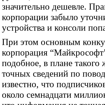
значительно дешевле. Пра
корпорации забыло уточни
устройства и консоли поп
При этом основным конку
корпорация “Майкрософт”,
подобное, в плане такого 
точных сведений по повод
известно, что подписчико
около семнадцати миллион