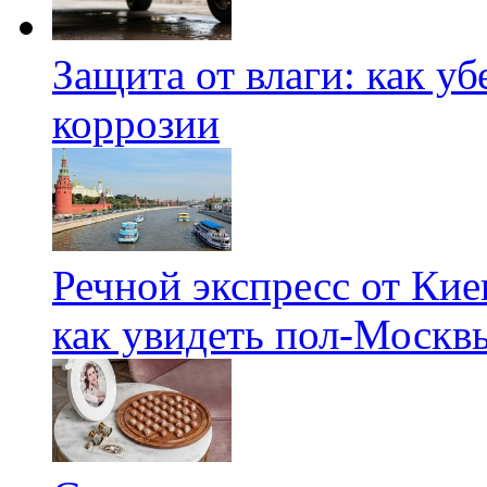
Защита от влаги: как у
коррозии
Речной экспресс от Кие
как увидеть пол-Москвы