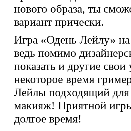
нового образа, ты смо
вариант прически.
Игра «Одень Лейлу» на 
ведь помимо дизайнерс
показать и другие свои
некоторое время гриме
Лейлы подходящий для 
макияж! Приятной игры
долгое время!