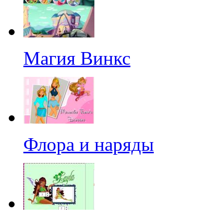
Магия Винкс
Флора и наряды