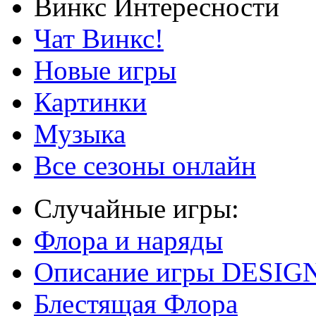
Винкс Интересности
Чат Винкс!
Новые игры
Картинки
Музыка
Все сезоны онлайн
Случайные игры:
Флора и наряды
Описание игры DESI
Блестящая Флора