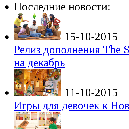
Последние новости:
15-10-2015
Релиз дополнения The S
на декабрь
11-10-2015
Игры для девочек к Но