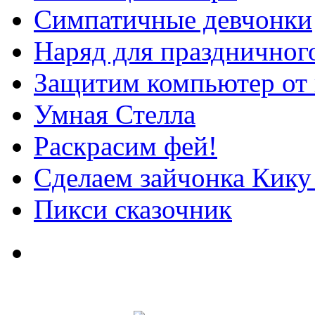
Симпатичные девчонки
Наряд для праздничног
Защитим компьютер от 
Умная Стелла
Раскрасим фей!
Сделаем зайчонка Кику
Пикси сказочник