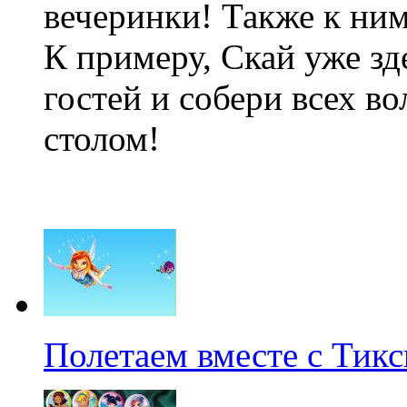
вечеринки! Также к ним
К примеру, Скай уже зд
гостей и собери всех в
столом!
Полетаем вместе с Тикс