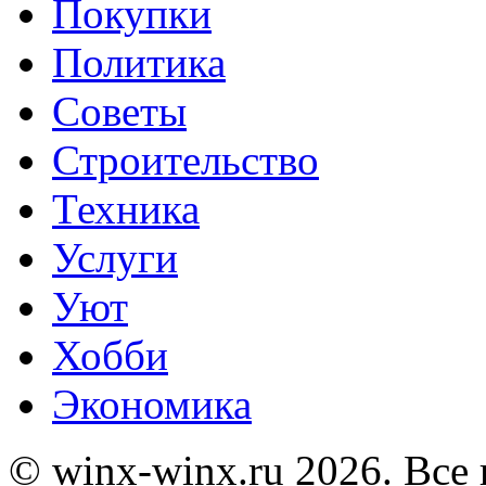
Покупки
Политика
Советы
Строительство
Техника
Услуги
Уют
Хобби
Экономика
© winx-winx.ru 2026. Все