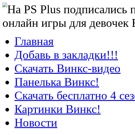
онлайн игры для девочек
Главная
Добавь в закладки!!!
Скачать Винкс-видео
Панелька Винкс!
Скачать бесплатно 4 се
Картинки Винкс!
Новости