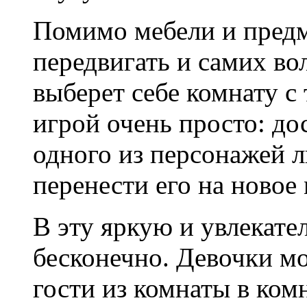
Помимо мебели и предм
передвигать и самих во
выберет себе комнату 
игрой очень просто: д
одного из персонажей л
перенести его на новое 
В эту яркую и увлекат
бесконечно. Девочки мо
гости из комнаты в ком