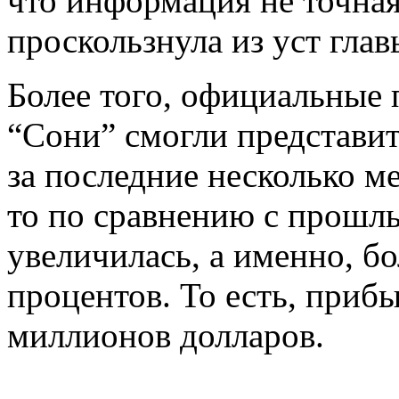
что информация не точная
проскользнула из уст глав
Более того, официальные 
“Сони” смогли представит
за последние несколько ме
то по сравнению с прошлы
увеличилась, а именно, бо
процентов. То есть, прибы
миллионов долларов.