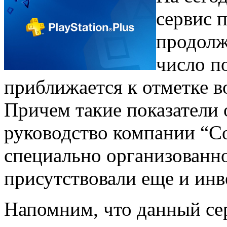
сервис 
продолж
число п
приближается к отметке в
Причем такие показатели
руководство компании “Со
специально организованн
присутствовали еще и инв
Напомним, что данный се