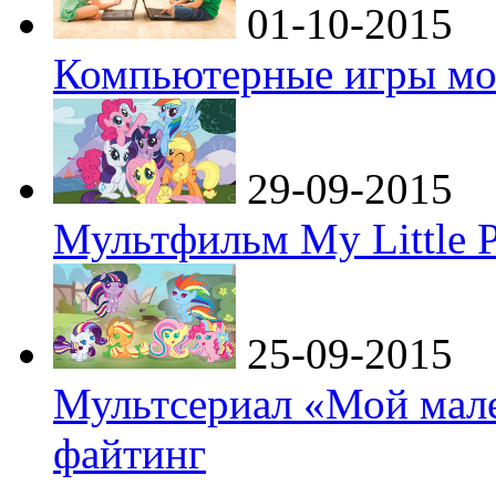
01-10-2015
Компьютерные игры мо
29-09-2015
Мультфильм My Little P
25-09-2015
Мультсериал «Мой мале
файтинг