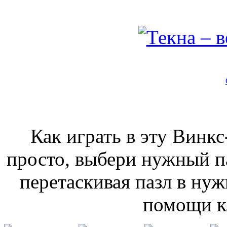
Как играть в эту Винкс
просто, выбери нужный п
перетаскивая пазл в нуж
помощи к