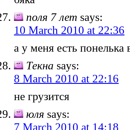
поля 7 лет
says:
10 March 2010 at 22:36
а у меня есть понелька 
Текна
says:
8 March 2010 at 22:16
не грузится
юля
says:
7 March 2010 at 14:18