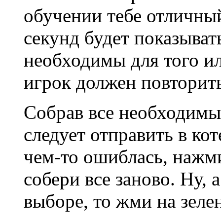
обучении тебе отличный
секунд будет показыват
необходимы для того ил
игрок должен повторить
Собрав все необходимы
следует отправить в кот
чем-то ошиблась, нажм
собери все заново. Ну, 
выборе, то жми на зелен