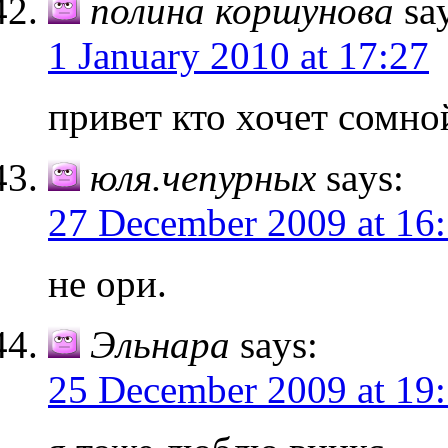
полина коршунова
sa
1 January 2010 at 17:27
привет кто хочет сомно
юля.чепурных
says:
27 December 2009 at 16
не ори.
Эльнара
says:
25 December 2009 at 19