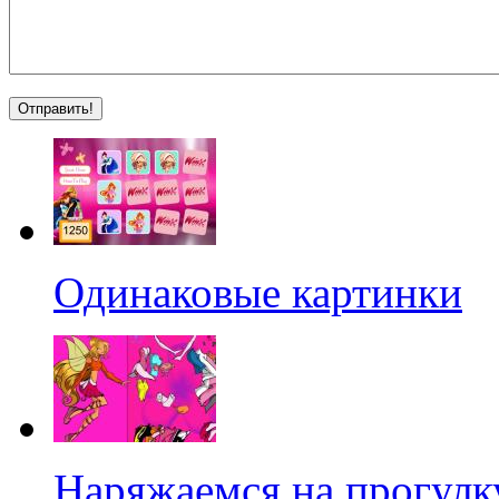
Одинаковые картинки
Наряжаемся на прогулк