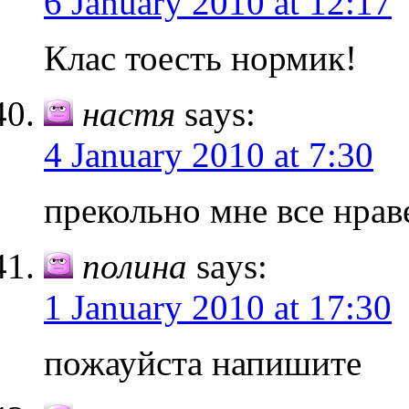
6 January 2010 at 12:17
Клас тоесть нормик!
настя
says:
4 January 2010 at 7:30
прекольно мне все нрав
полина
says:
1 January 2010 at 17:30
пожауйста напишите