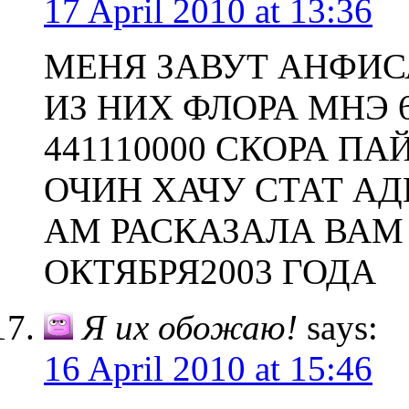
17 April 2010 at 13:36
МЕНЯ ЗАВУТ АНФИСА
ИЗ НИХ ФЛОРА МНЭ 
441110000 СКОРА ПА
ОЧИН ХАЧУ СТАТ АД
АМ РАСКАЗАЛА ВАМ 
ОКТЯБРЯ2003 ГОДА
Я их обожаю!
says:
16 April 2010 at 15:46