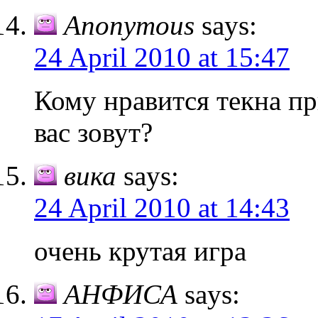
Anonymous
says:
24 April 2010 at 15:47
Кому нравится текна пр
вас зовут?
вика
says:
24 April 2010 at 14:43
очень крутая игра
АНФИСА
says: