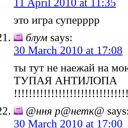
11 April 2010 at 11:35
это игра суперррр
блум
says:
30 March 2010 at 17:08
ты тут не наежай на 
ТУПАЯ АНТИЛОПА
!!!!!!!!!!!!!!!!!!!!!!!!!!!!!!
@ння р@нетк@
says
30 March 2010 at 17:00