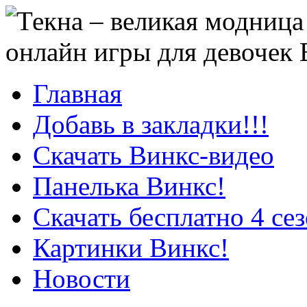
онлайн игры для девочек
Главная
Добавь в закладки!!!
Скачать Винкс-видео
Панелька Винкс!
Скачать бесплатно 4 се
Картинки Винкс!
Новости