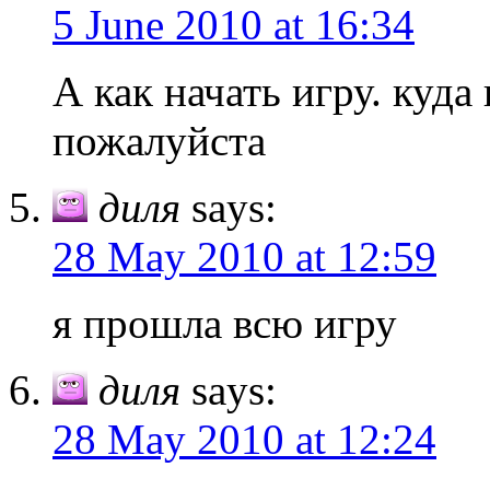
5 June 2010 at 16:34
А как начать игру. куд
пожалуйста
диля
says:
28 May 2010 at 12:59
я прошла всю игру
диля
says:
28 May 2010 at 12:24