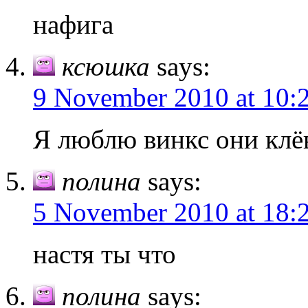
нафига
ксюшка
says:
9 November 2010 at 10:
Я люблю винкс они клё
полина
says:
5 November 2010 at 18:
настя ты что
полина
says: