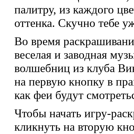
палитру, из каждого цв
оттенка. Скучно тебе уж
Во время раскрашивания
веселая и заводная музы
волшебниц из клуба Ви
на первую кнопку в пр
как феи будут смотреть
Чтобы начать игру-раск
кликнуть на вторую кн