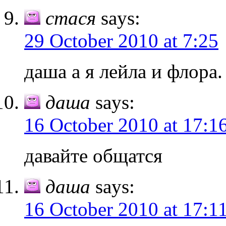
стася
says:
29 October 2010 at 7:25
даша а я лейла и флора.
даша
says:
16 October 2010 at 17:1
давайте общатся
даша
says:
16 October 2010 at 17:1