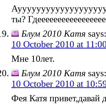
Аууууууууууууууууууу
ты? Гдеееееееееееееееее
Блум 2010 Катя
says
10 October 2010 at 11:0
Мне 10лет.
Блум 2010 Катя
says
10 October 2010 at 10:5
Фея Катя привет,давай 