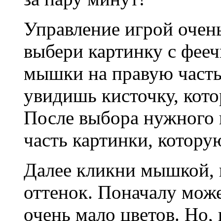
Управление игрой очень
выбери картинку с фееч
мышки на правую часть
увидишь кисточку, кото
После выбора нужного ц
часть картинки, котору
Далее кликни мышкой, 
оттенок. Поначалу может
очень мало цветов. Но, 