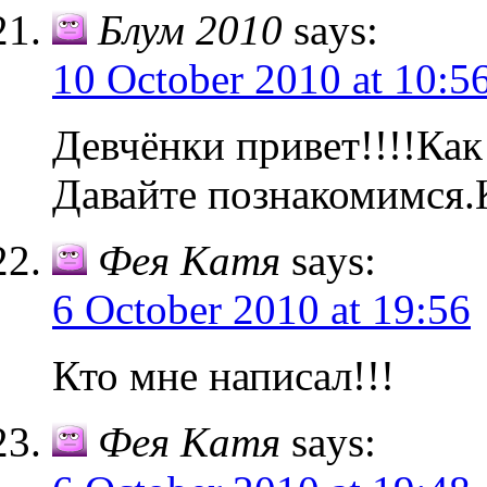
Блум 2010
says:
10 October 2010 at 10:5
Девчёнки привет!!!!Как
Давайте познакомимся.
Фея Катя
says:
6 October 2010 at 19:56
Кто мне написал!!!
Фея Катя
says: