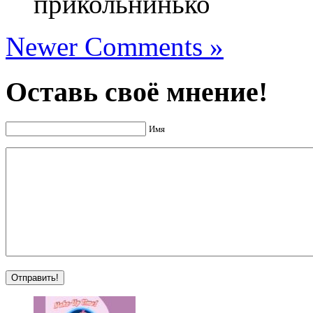
прикольнинько
Newer Comments »
Оставь своё мнение!
Имя