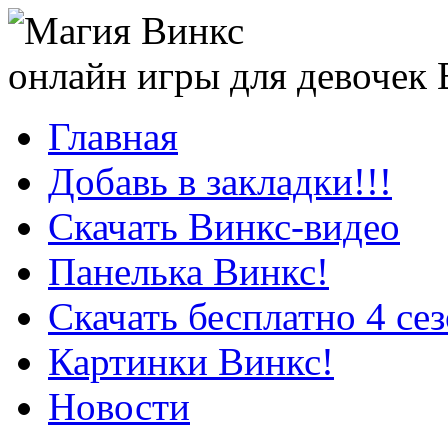
онлайн игры для девочек
Главная
Добавь в закладки!!!
Скачать Винкс-видео
Панелька Винкс!
Скачать бесплатно 4 се
Картинки Винкс!
Новости