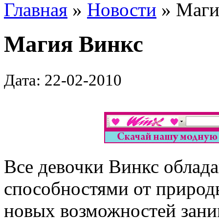
Главная
»
Новости
» Маги
Магия Винкс
Дата: 22-02-2010
Все девочки Винкс облад
способностями от природ
новых возможностей зани