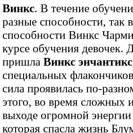
Винкс
. В течение обучен
разные способности, так 
способности Винкс Чарми
курсе обучения девочек. Д
пришла
Винкс энчантикс
специальных флакончиков
сила проявилась по-разно
этого, во время сложных 
выходе огромной энергии
которая спасла жизнь Блу