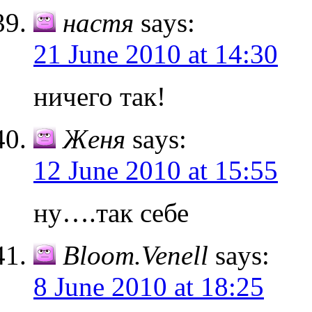
настя
says:
21 June 2010 at 14:30
ничего так!
Женя
says:
12 June 2010 at 15:55
ну….так себе
Bloom.Venell
says:
8 June 2010 at 18:25