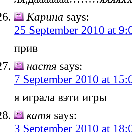
Карина
says:
25 September 2010 at 9:
прив
настя
says:
7 September 2010 at 15:
я играла вэти игры
катя
says:
3 September 2010 at 18: