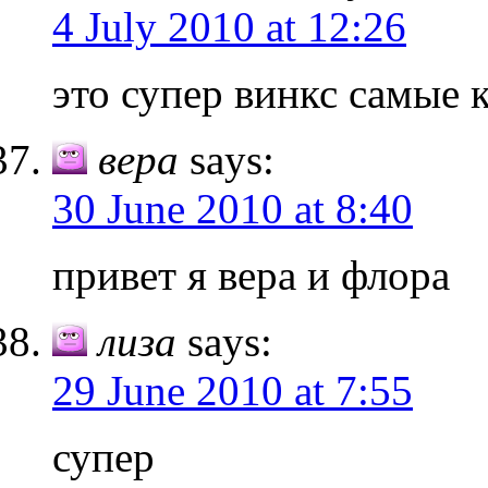
4 July 2010 at 12:26
это супер винкс самые 
вера
says:
30 June 2010 at 8:40
привет я вера и флора
лиза
says:
29 June 2010 at 7:55
супер