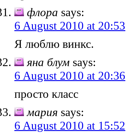
флора
says:
6 August 2010 at 20:53
Я люблю винкс.
яна блум
says:
6 August 2010 at 20:36
просто класс
мария
says:
6 August 2010 at 15:52