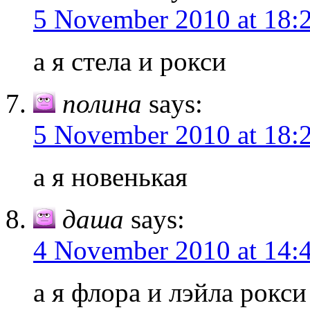
5 November 2010 at 18:
а я стела и рокси
полина
says:
5 November 2010 at 18:
а я новенькая
даша
says:
4 November 2010 at 14:
а я флора и лэйла рокси