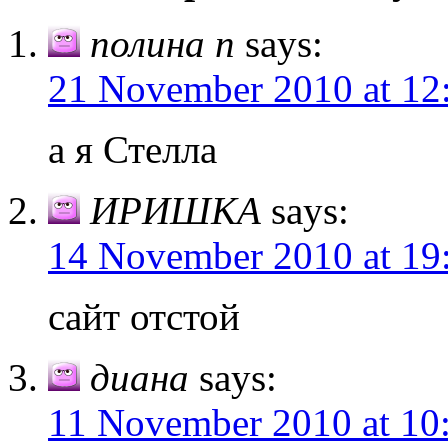
полина п
says:
21 November 2010 at 12
а я Стелла
ИРИШКА
says:
14 November 2010 at 19
сайт отстой
диана
says:
11 November 2010 at 10