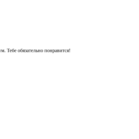
м. Тебе обязательно понравится!