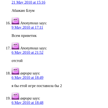
21 May 2010 at 15:16
Абажаю Блум
Anonymous
says:
9 May 2010 at 17:11
Всем приветик
Anonymous
says:
6 May 2010 at 21:52
отстой
аврора
says:
6 May 2010 at 18:49
я бы етой игре поставила бы 2
аврора
says:
6 May 2010 at 18:48