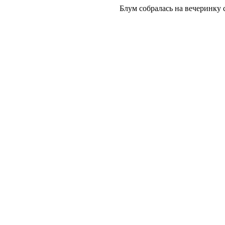
Блум собралась на вечеринку 