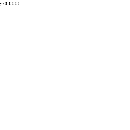
!!!!!!!!