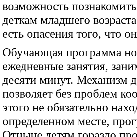
возможность познакомитьс
деткам младшего возраста 
есть опасения того, что о
Обучающая программа нов
ежедневные занятия, зан
десяти минут. Механизм 
позволяет без проблем ко
этого не обязательно нахо
определенном месте, прог
Отныне детям гораздо про