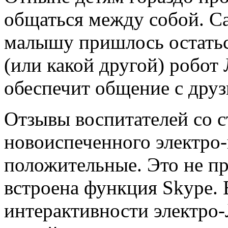
общаться между собой. Са
малышу пришлось остатьс
(или какой другой) робот 
обеспечит общение с друз
Отзывы воспитателей со с
новоиспеченного электро
положительные. Это не пр
встроена функция Skype. 
интерактивности электро-