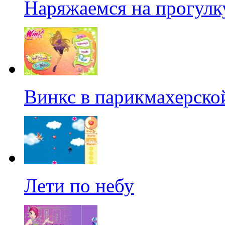
Наряжаемся на прогулк
Винкс в парикмахерско
Лети по небу