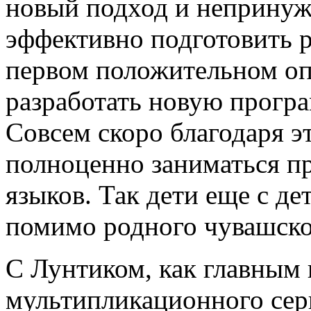
новый подход и непринуж
эффективно подготовить р
первом положительном оп
разработать новую програ
Совсем скоро благодаря 
полноценно заниматься п
языков. Так дети еще с де
помимо родного чувашско
С Лунтиком, как главным
мультипликационного сер