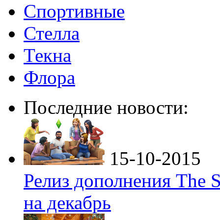
Спортивные
Стелла
Текна
Флора
Последние новости:
15-10-2015
Релиз дополнения The S
на декабрь