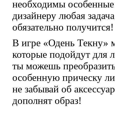
необходимы особенные 
дизайнеру любая задача 
обязательно получится!
В игре «Одень Текну» 
которые подойдут для л
ты можешь преобразить
особенную прическу ли
не забывай об аксессуа
дополнят образ!