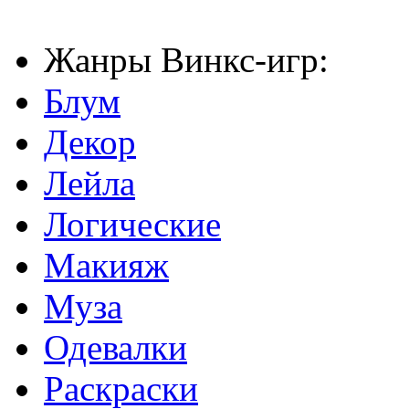
Жанры Винкс-игр:
Блум
Декор
Лейла
Логические
Макияж
Муза
Одевалки
Раскраски