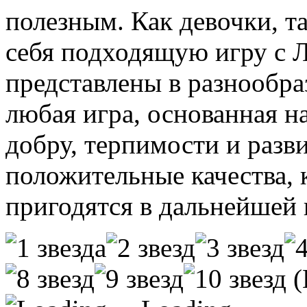
полезным. Как девочки, т
себя подходящую игру с Л
представлены в разнообра
любая игра, основанная н
добру, терпимости и разви
положительные качества, 
пригодятся в дальнейшей 
(