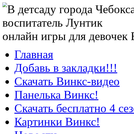
онлайн игры для девочек
Главная
Добавь в закладки!!!
Скачать Винкс-видео
Панелька Винкс!
Скачать бесплатно 4 се
Картинки Винкс!