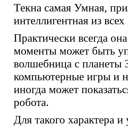
Текна самая Умная, пр
интеллигентная из всех
Практически всегда она
моменты может быть у
волшебница с планеты 
компьютерные игры и н
иногда может показатьс
робота.
Для такого характера 