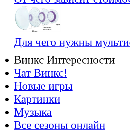
Для чего нужны мульт
Винкс Интересности
Чат Винкс!
Новые игры
Картинки
Музыка
Все сезоны онлайн