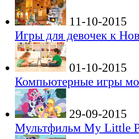
11-10-2015
Игры для девочек к Но
01-10-2015
Компьютерные игры мо
29-09-2015
Мультфильм My Little P