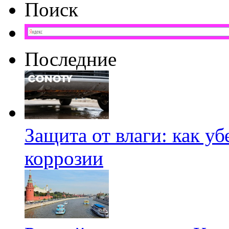
Поиск
Последние
Защита от влаги: как у
коррозии