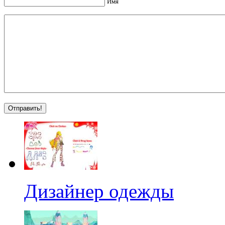
Имя
Дизайнер одежды