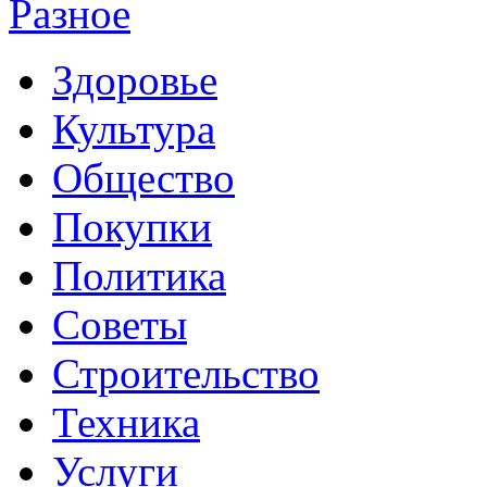
Разное
Здоровье
Культура
Общество
Покупки
Политика
Советы
Строительство
Техника
Услуги