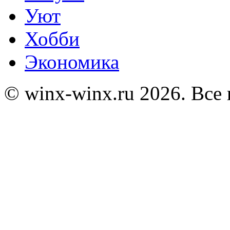
Уют
Хобби
Экономика
© winx-winx.ru 2026. Все