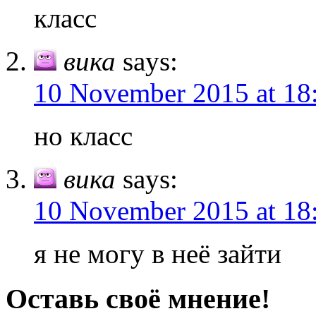
класс
вика
says:
10 November 2015 at 18
но класс
вика
says:
10 November 2015 at 18
я не могу в неё зайти
Оставь своё мнение!