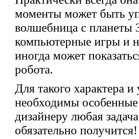
моменты может быть у
волшебница с планеты 
компьютерные игры и н
иногда может показатьс
робота.
Для такого характера 
необходимы особенные 
дизайнеру любая задача 
обязательно получится!