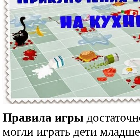
Правила игры
достаточно
могли играть дети младше