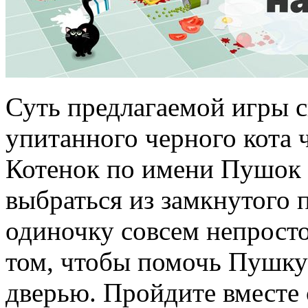
Суть предлагаемой игры 
упитанного черного кота 
Котенок по имени Пушок 
выбраться из замкнутого 
одиночку совсем непросто
том, чтобы помочь Пушку 
дверью. Пройдите вместе 