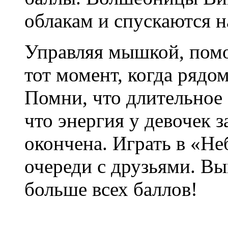
облакам и спускаются н
Управляя мышкой, помо
тот момент, когда рядом
Помни, что длительное 
что энергия у девочек з
окончена. Играть в «Н
очереди с друзьями. Вы
больше всех баллов!