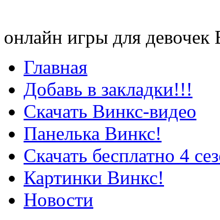
онлайн игры для девочек
Главная
Добавь в закладки!!!
Скачать Винкс-видео
Панелька Винкс!
Скачать бесплатно 4 се
Картинки Винкс!
Новости