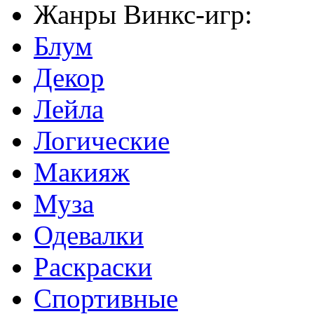
Жанры Винкс-игр:
Блум
Декор
Лейла
Логические
Макияж
Муза
Одевалки
Раскраски
Спортивные