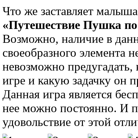
Что же заставляет малыша
«Путешествие Пушка по
Возможно, наличие в дан
своеобразного элемента 
невозможно предугадать, 
игре и какую задачку он п
Данная игра является бес
нее можно постоянно. И 
удовольствие от этой отл