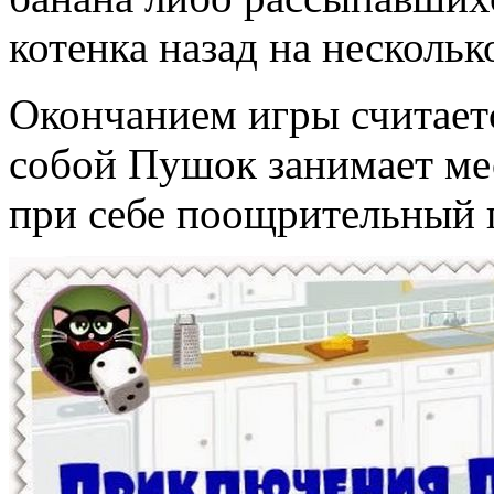
котенка назад на нескольк
Окончанием игры считает
собой Пушок занимает мес
при себе поощрительный п