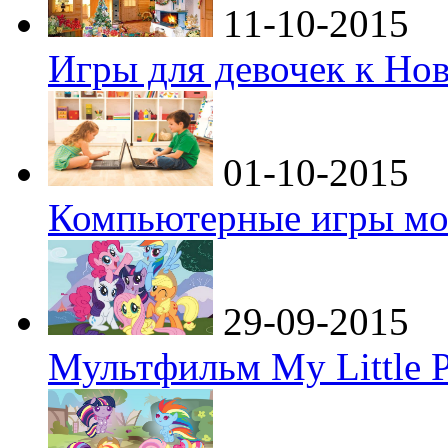
11-10-2015
Игры для девочек к Но
01-10-2015
Компьютерные игры мо
29-09-2015
Мультфильм My Little P