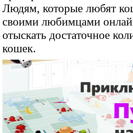
Людям, которые любят ко
своими любимцами онлайн
отыскать достаточное кол
кошек.