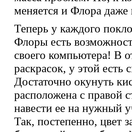
меняется и Флора даже 
Теперь у каждого покл
Флоры есть возможность
своего компьютера! В 
раскрасок, у этой есть 
Достаточно окунуть кис
расположена с правой с
навести ее на нужный у
Так, постепенно, цвет з