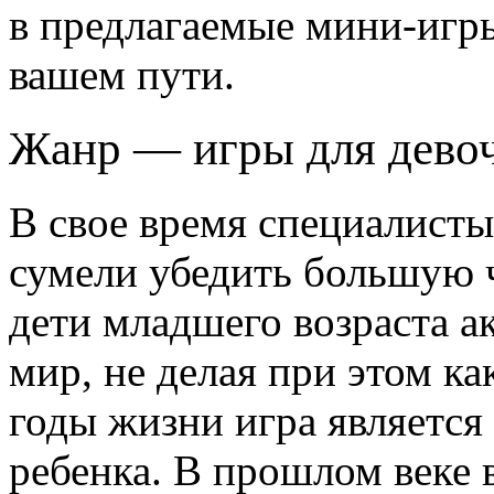
в предлагаемые мини-игры
вашем пути.
Жанр — игры для дево
В свое время специалисты
сумели убедить большую ча
дети младшего возраста 
мир, не делая при этом к
годы жизни игра являетс
ребенка. В прошлом веке 