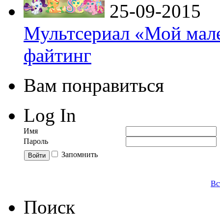
25-09-2015
Мультсериал «Мой мале
файтинг
Вам понравиться
Log In
Имя
Пароль
Запомнить
Вс
Поиск