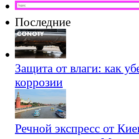
Последние
Защита от влаги: как у
коррозии
Речной экспресс от Кие