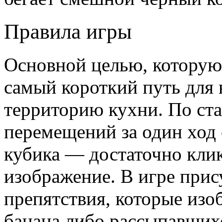
Правила игры
Основной целью, которую 
самый короткий путь для 
территорию кухни. По ст
перемещений за один ход
кубика — достаточно клик
изображение. В игре при
препятствия, которые изо
банана либо рассыпавших