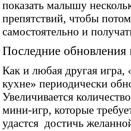
показать малышу несколь
препятствий, чтобы потом
самостоятельно и получать
Последние обновления
Как и любая другая игра
кухне» периодически обн
Увеличивается количеств
мини-игр, которые требуе
удастся достичь желанно