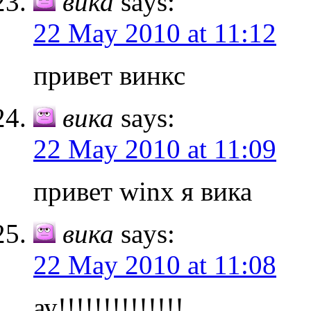
вика
says:
22 May 2010 at 11:12
привет винкс
вика
says:
22 May 2010 at 11:09
привет winx я вика
вика
says:
22 May 2010 at 11:08
ау!!!!!!!!!!!!!!