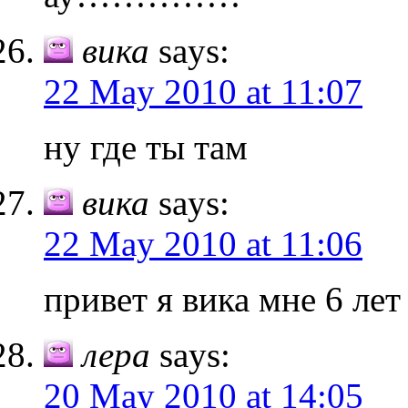
вика
says:
22 May 2010 at 11:07
ну где ты там
вика
says:
22 May 2010 at 11:06
привет я вика мне 6 лет
лера
says:
20 May 2010 at 14:05