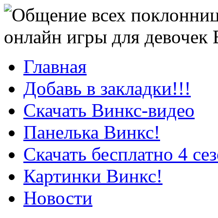
онлайн игры для девочек
Главная
Добавь в закладки!!!
Скачать Винкс-видео
Панелька Винкс!
Скачать бесплатно 4 се
Картинки Винкс!
Новости