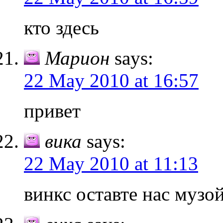
кто здесь
Марион
says:
22 May 2010 at 16:57
привет
вика
says:
22 May 2010 at 11:13
винкс оставте нас музой