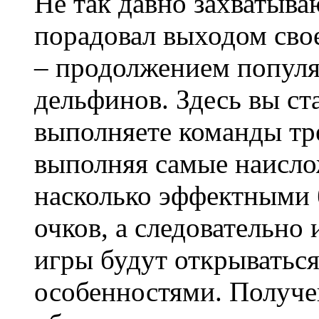
Не так давно захватыв
порадовал выходом сво
– продолжением популя
дельфинов. Здесь вы ст
выполняете команды тре
выполняя самые наисло
насколько эффектными 
очков, а следовательно
игры будут открываться
особенностями. Получе