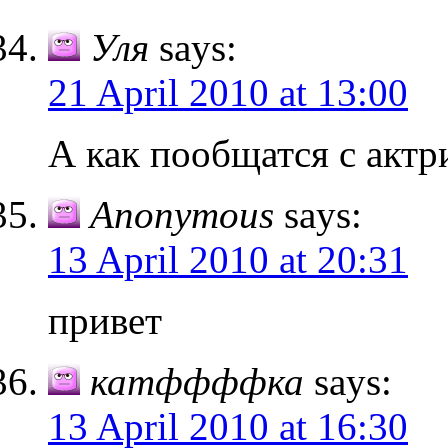
Уля
says:
21 April 2010 at 13:00
А как пообщатся с акт
Anonymous
says:
13 April 2010 at 20:31
привет
катффффка
says:
13 April 2010 at 16:30