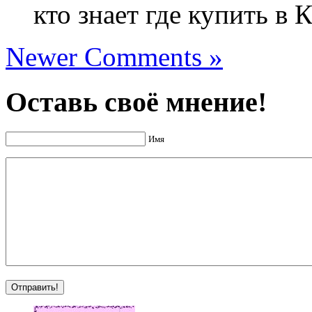
кто знает где купить в 
Newer Comments »
Оставь своё мнение!
Имя