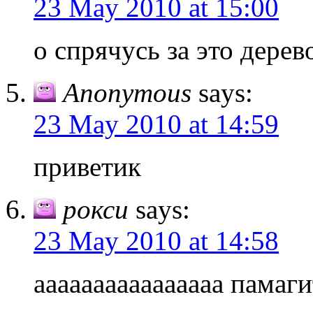
23 May 2010 at 15:00
о спрячусь за это дерев
Anonymous
says:
23 May 2010 at 14:59
приветик
рокси
says:
23 May 2010 at 14:58
аааааааааааааааа памаги