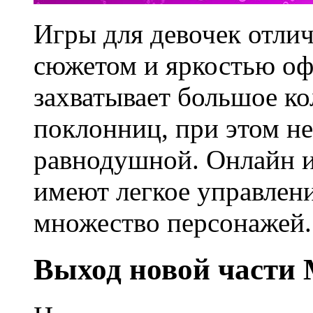
Игры для девочек отли
сюжетом и яркостью оф
захватывает большое к
поклонниц, при этом не
равнодушной. Онлайн иг
имеют легкое управлен
множество персонажей.
Выход новой части 