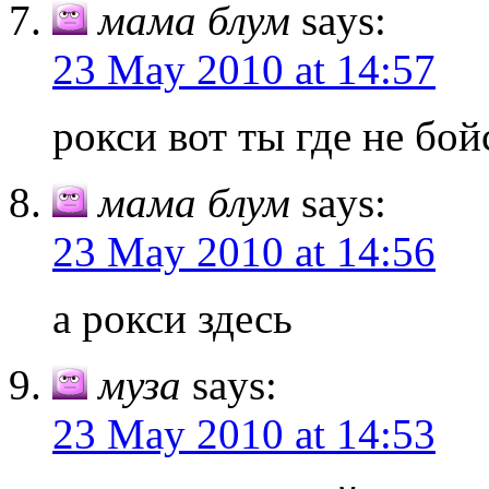
мама блум
says:
23 May 2010 at 14:57
рокси вот ты где не бой
мама блум
says:
23 May 2010 at 14:56
а рокси здесь
муза
says:
23 May 2010 at 14:53