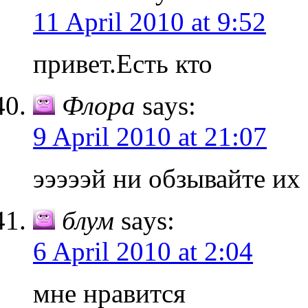
11 April 2010 at 9:52
привет.Есть кто
Флора
says:
9 April 2010 at 21:07
эээээй ни обзывайте их
блум
says:
6 April 2010 at 2:04
мне нравится