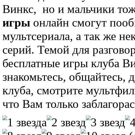
Винкс, но и мальчики тож
игры
онлайн смогут пооб
мультсериала, а так же н
серий. Темой для разгово
бесплатные игры клуба Ви
знакомьтесь, общайтесь, 
клуба, смотрите мультфи
что Вам только заблагорас