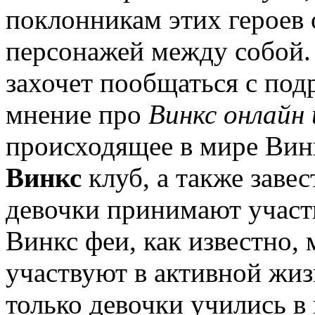
поклонникам этих героев 
персонажей между собой. 
захочет пообщаться с по
мнение про
Винкс онлайн
происходящее в мире Вин
Винкс
клуб, а также завес
девочки принимают участ
Винкс феи, как известно,
участвуют в активной жи
только девочки учились в