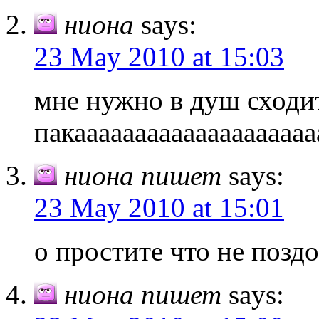
ниона
says:
23 May 2010 at 15:03
мне нужно в душ сходи
пакаааааааааааааааааааа
ниона пишет
says:
23 May 2010 at 15:01
о простите что не позд
ниона пишет
says: