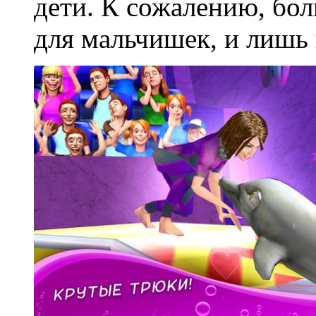
дети. К сожалению, бол
для мальчишек, и лишь 