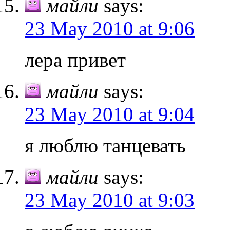
майли
says:
23 May 2010 at 9:06
лера привет
майли
says:
23 May 2010 at 9:04
я люблю танцевать
майли
says:
23 May 2010 at 9:03