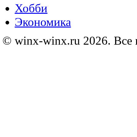
Хобби
Экономика
© winx-winx.ru 2026. Все