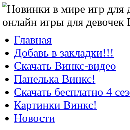
онлайн игры для девочек
Главная
Добавь в закладки!!!
Скачать Винкс-видео
Панелька Винкс!
Скачать бесплатно 4 се
Картинки Винкс!
Новости