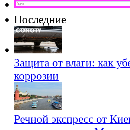
Последние
Защита от влаги: как у
коррозии
Речной экспресс от Кие