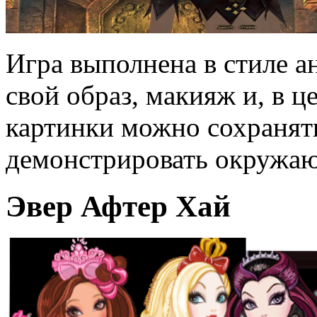
Игра выполнена в стиле ан
свой образ, макияж и, в 
картинки можно сохранят
демонстрировать окружа
Эвер Афтер Хай