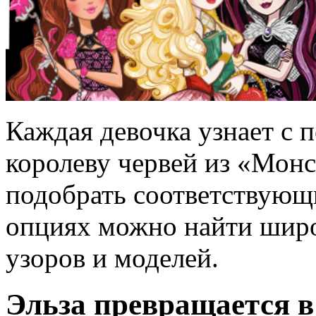
Каждая девочка узнает с 
королеву червей из «Монс
подобрать соответствующи
опциях можно найти широ
узоров и моделей.
Эльза превращается в