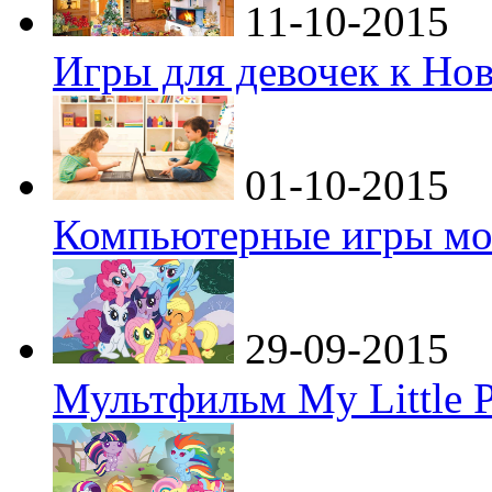
11-10-2015
Игры для девочек к Но
01-10-2015
Компьютерные игры мо
29-09-2015
Мультфильм My Little P