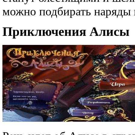
можно подбирать наряды 
Приключения Алисы