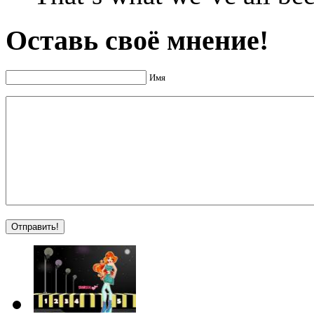
Оставь своё мнение!
Имя