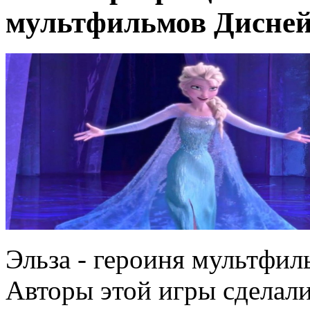
мультфильмов Дисне
Эльза - героиня мультфил
Авторы этой игры сделал