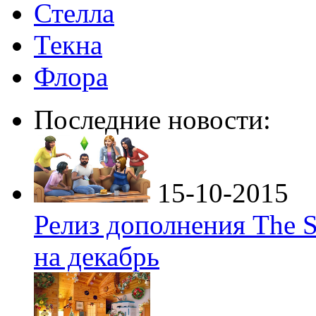
Стелла
Текна
Флора
Последние новости:
15-10-2015
Релиз дополнения The S
на декабрь