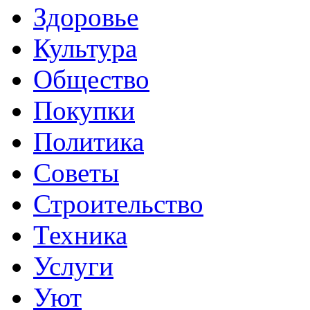
Здоровье
Культура
Общество
Покупки
Политика
Советы
Строительство
Техника
Услуги
Уют