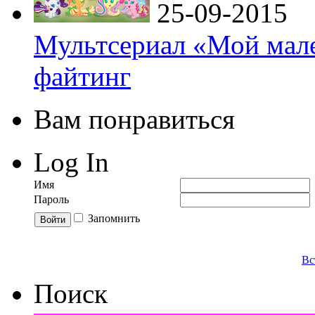
25-09-2015
Мультсериал «Мой мале
файтинг
Вам понравиться
Log In
Имя
Пароль
Запомнить
Вс
Поиск