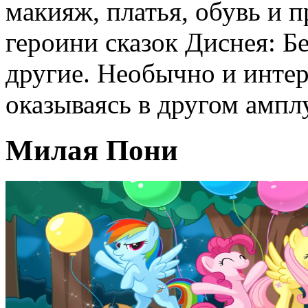
макияж, платья, обувь и 
героини сказок Диснея: Б
другие. Необычно и интер
оказываясь в другом ампл
Милая Пони