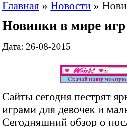
Главная
»
Новости
» Новин
Новинки в мире игр
Дата: 26-08-2015
Сайты сегодня пестрят я
играми для девочек и маль
Сегодняшний обзор о посл