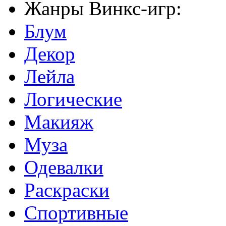
Жанры Винкс-игр:
Блум
Декор
Лейла
Логические
Макияж
Муза
Одевалки
Раскраски
Спортивные