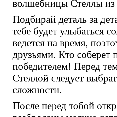
волшебницы Стеллы из 
Подбирай деталь за дета
тебе будет улыбаться с
ведется на время, поэто
друзьями. Кто соберет п
победителем! Перед тем,
Стеллой следует выбра
сложности.
После перед тобой откр