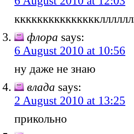
6 August 2010 at 12:03
кккккккккккккккллллллл
флора
says:
6 August 2010 at 10:56
ну даже не знаю
влада
says:
2 August 2010 at 13:25
прикольно