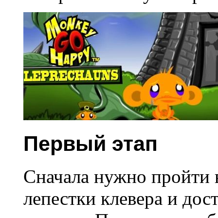
Первый этап
Сначала нужно пройти 
лепестки клевера и дост