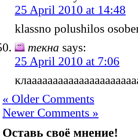
25 April 2010 at 14:48
klassno polushilos osob
текна
says:
25 April 2010 at 7:06
клааааааааааааааааааааа
« Older Comments
Newer Comments »
Оставь своё мнение!