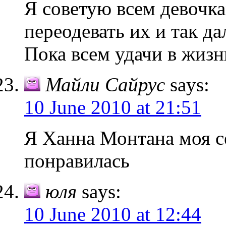
Я советую всем девочка
переодевать их и так да
Пока всем удачи в жизн
Майли Сайрус
says:
10 June 2010 at 21:51
Я Ханна Монтана моя се
понравилась
юля
says:
10 June 2010 at 12:44