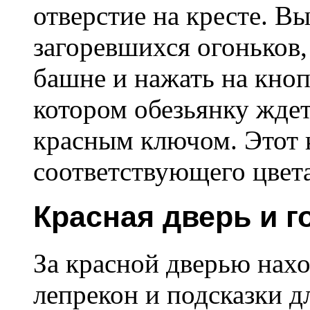
отверстие на кресте. 
загоревшихся огоньков,
башне и нажать на кноп
котором обезьянку ждет
красным ключом. Этот 
соответствующего цвета
Красная дверь и 
За красной дверью нахо
лепрекон и подсказки дл