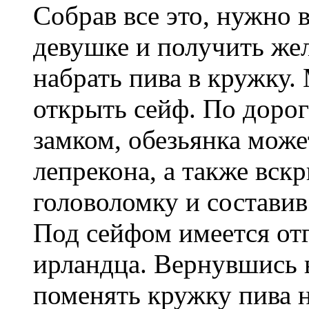
Собрав все это, нужно 
девушке и получить же
набрать пива в кружку.
открыть сейф. По дорог
замком, обезьянка може
лепрекона, а также вс
головоломку и составив
Под сейфом имеется от
ирландца. Вернувшись в
поменять кружку пива 