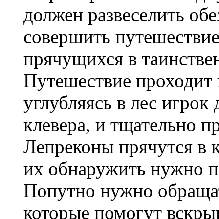
должен развеселить обе
совершить путешествие 
прячущихся в таинстве
Путешествие проходит 
углубляясь в лес игрок
клевера, и тщательно п
Лепреконы прячутся в к
их обнаружить нужно п
Попутно нужно обращат
которые помогут вскры