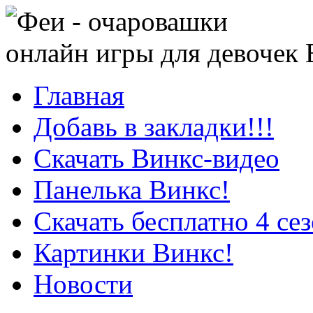
онлайн игры для девочек
Главная
Добавь в закладки!!!
Скачать Винкс-видео
Панелька Винкс!
Скачать бесплатно 4 се
Картинки Винкс!
Новости