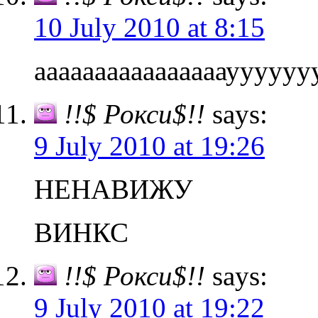
10 July 2010 at 8:15
аааааааааааааааауууууу
!!$ Рокси$!!
says:
9 July 2010 at 19:26
НЕНАВИЖУ
ВИНКС
!!$ Рокси$!!
says:
9 July 2010 at 19:22