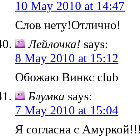
10 May 2010 at 14:47
Слов нету!Отлично!
Лейлочка!
says:
8 May 2010 at 15:12
Обожаю Винкс club
Блумка
says:
7 May 2010 at 15:04
Я согласна с Амуркой!!