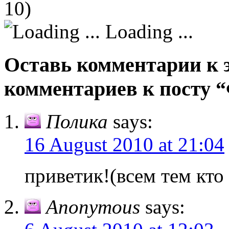
10)
Loading ...
Оставь комментарии к э
комментариев к посту 
Полика
says:
16 August 2010 at 21:04
приветик!(всем тем кто
Anonymous
says: