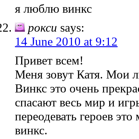
я люблю винкс
рокси
says:
14 June 2010 at 9:12
Привет всем!
Меня зовут Катя. Мои 
Винкс это очень прекра
спасают весь мир и игр
переодевать героев это
винкс.