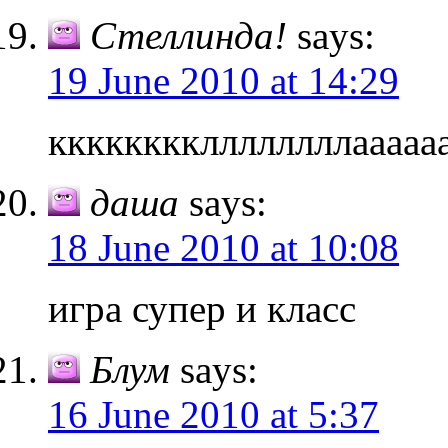
Стеллинда!
says:
19 June 2010 at 14:29
ккккккккллллллллааааааа
даша
says:
18 June 2010 at 10:08
игра супер и класс
Блум
says:
16 June 2010 at 5:37