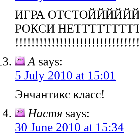
ИГРА ОТСТОЙЙЙЙЙ
РОКСИ НЕТТТТТТТТ
!!!!!!!!!!!!!!!!!!!!!!!!!!!!!!
А
says:
5 July 2010 at 15:01
Энчантикс класс!
Настя
says:
30 June 2010 at 15:34