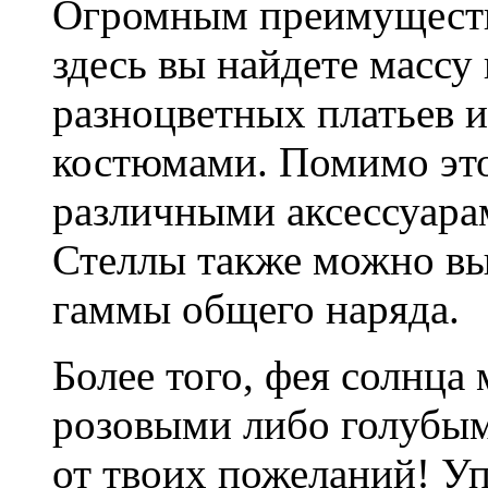
Огромным преимущество
здесь вы найдете массу 
разноцветных платьев 
костюмами. Помимо это
различными аксессуар
Стеллы также можно вы
гаммы общего наряда.
Более того, фея солнца
розовыми либо голубым
от твоих пожеланий! Уп