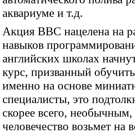
аквариуме и т.д.
Акция ВВС нацелена на ра
навыков программирования
английских школах начну
курс, призванный обучит
именно на основе миниат
специалисты, это подтолк
скорее всего, необычным,
человечество возьмет на 