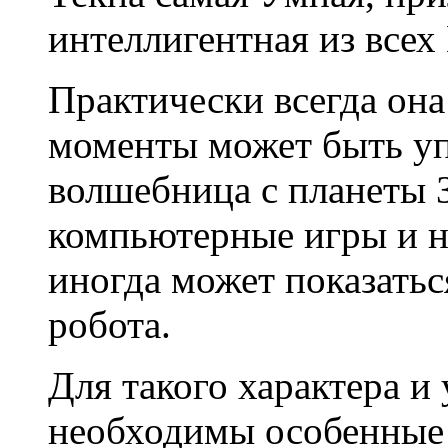
интеллигентная из всех
Практически всегда она
моменты может быть у
волшебница с планеты 
компьютерные игры и н
иногда может показатьс
робота.
Для такого характера 
необходимы особенные 