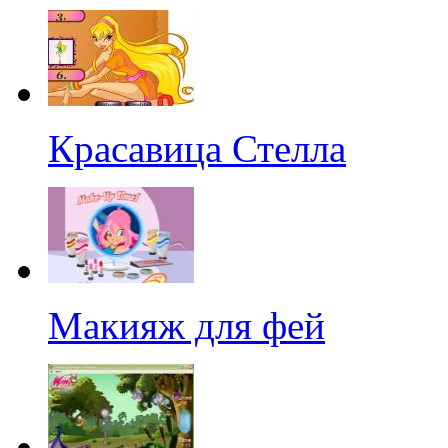
Красавица Стелла
Макияж для фей