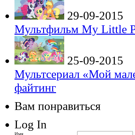
29-09-2015
Мультфильм My Little P
25-09-2015
Мультсериал «Мой мале
файтинг
Вам понравиться
Log In
Имя