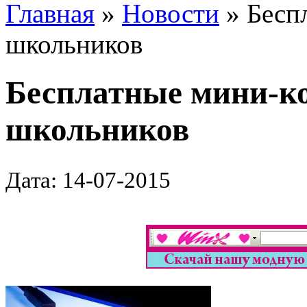
Главная
»
Новости
» Бесп
школьников
Бесплатные мини-к
школьников
Дата: 14-07-2015