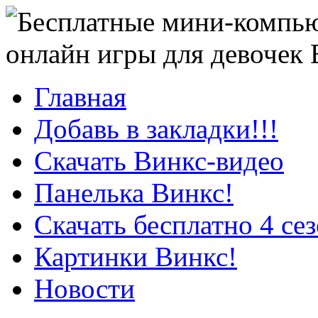
онлайн игры для девочек
Главная
Добавь в закладки!!!
Скачать Винкс-видео
Панелька Винкс!
Скачать бесплатно 4 се
Картинки Винкс!
Новости