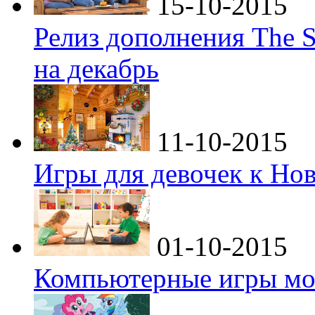
15-10-2015
Релиз дополнения The S
на декабрь
11-10-2015
Игры для девочек к Но
01-10-2015
Компьютерные игры мо