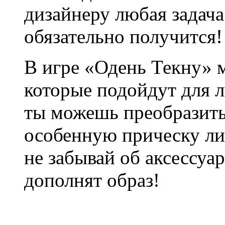
дизайнеру любая задача 
обязательно получится!
В игре «Одень Текну» 
которые подойдут для л
ты можешь преобразить
особенную прическу ли
не забывай об аксессуа
дополнят образ!