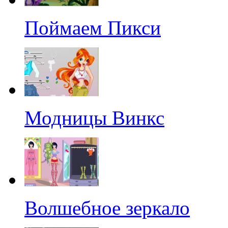
Поймаем Пикси
Модницы Винкс
Волшебное зеркало