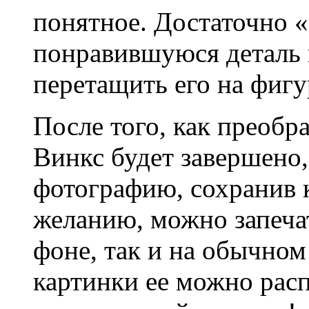
понятное. Достаточно 
понравившуюся деталь г
перетащить его на фигу
После того, как преоб
Винкс будет завершено,
фотографию, сохранив к
желанию, можно запечат
фоне, так и на обычном
картинки ее можно расп