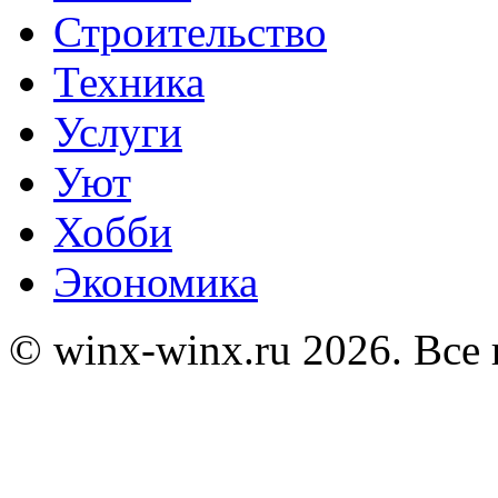
Строительство
Техника
Услуги
Уют
Хобби
Экономика
© winx-winx.ru 2026. Все