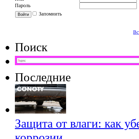
Пароль
Запомнить
Вс
Поиск
Последние
Защита от влаги: как у
коррозии