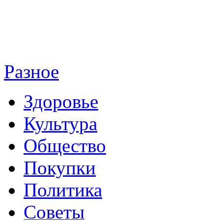
Разное
Здоровье
Культура
Общество
Покупки
Политика
Советы