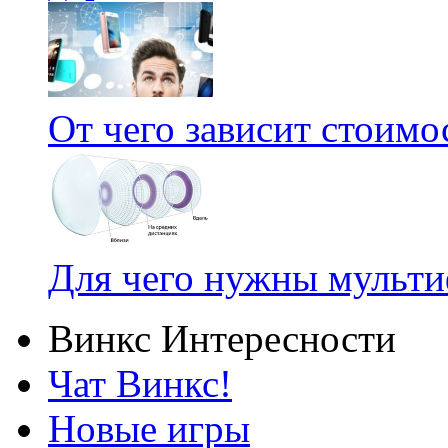
От чего зависит стоим
Для чего нужны мульт
Винкс Интересности
Чат Винкс!
Новые игры