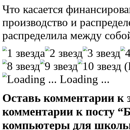
Что касается финансирова
производство и распреде
распределила между собой
(
Loading ...
Оставь комментарии к э
комментарии к посту “
компьютеры для школь