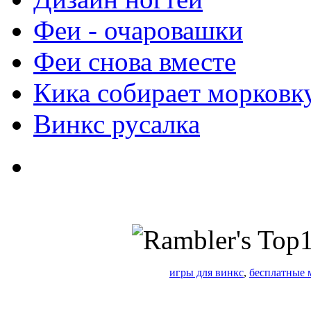
Феи - очаровашки
Феи снова вместе
Кика собирает морковк
Винкс русалка
игры для винкс
,
бесплатные 