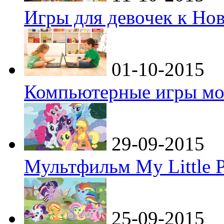
Игры для девочек к Но
01-10-2015
Компьютерные игры мо
29-09-2015
Мультфильм My Little P
25-09-2015