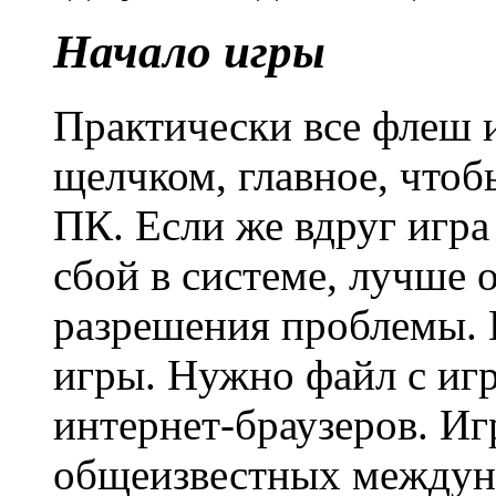
Начало игры
Практически все флеш 
щелчком, главное, что
ПК. Если же вдруг игра
сбой в системе, лучше 
разрешения проблемы. 
игры. Нужно файл с игр
интернет-браузеров. Иг
общеизвестных междун