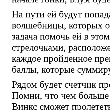
На пути ей будут попад
волшебницы, которых он
задача помочь ей в это
стрелочками, расположе
каждое пройденное пре
баллы, которые суммиру
Рядом будет счетчик пр
Помни, что чем больше
Винкс сможет пролетет