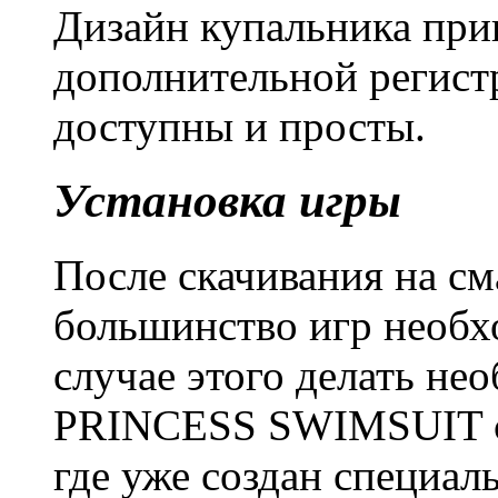
Дизайн купальника при
дополнительной регистр
доступны и просты.
Установка игры
После скачивания на с
большинство игр необх
случае этого делать н
PRINCESS SWIMSUIT ск
где уже создан специал