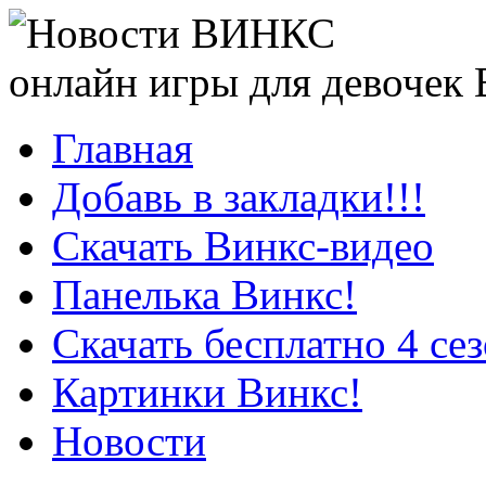
онлайн игры для девочек
Главная
Добавь в закладки!!!
Скачать Винкс-видео
Панелька Винкс!
Скачать бесплатно 4 се
Картинки Винкс!
Новости