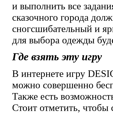
и выполнить все задани
сказочного города долж
сногсшибательный и яр
для выбора одежды буд
Где взять эту игру
В интернете игру DE
можно совершенно беспл
Также есть возможност
Стоит отметить, чтобы 