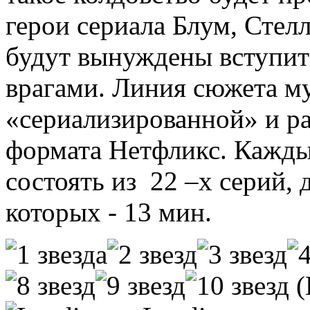
герои сериала Блум, Стелл
будут вынуждены вступит
врагами. Линия сюжета м
«сериализированной» и ра
формата Нетфликс. Каждый
состоять из 22 –х серий,
которых - 13 мин.
(