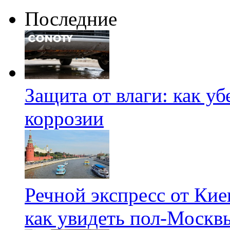
Последние
Защита от влаги: как у
коррозии
Речной экспресс от Кие
как увидеть пол-Москвы