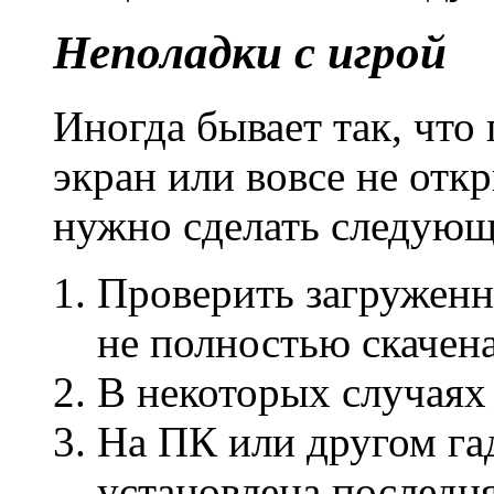
Неполадки с игрой
Иногда бывает так, что
экран или вовсе не откр
нужно сделать следующ
Проверить загруженн
не полностью скачена
В некоторых случаях 
На ПК или другом га
установлена последняя