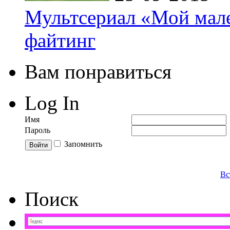
Мультсериал «Мой мале
файтинг
Вам понравиться
Log In
Имя
Пароль
Запомнить
Вс
Поиск