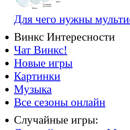
Для чего нужны мульт
Винкс Интересности
Чат Винкс!
Новые игры
Картинки
Музыка
Все сезоны онлайн
Случайные игры: