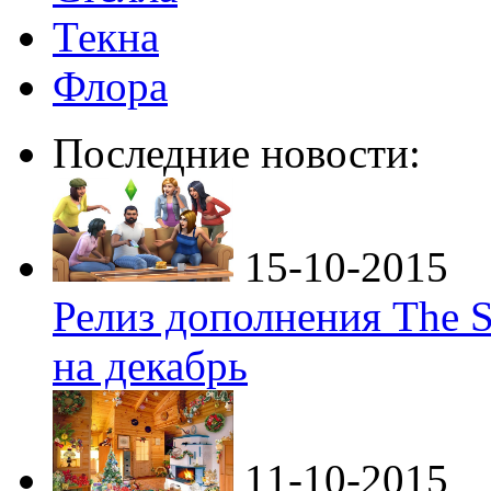
Текна
Флора
Последние новости:
15-10-2015
Релиз дополнения The S
на декабрь
11-10-2015