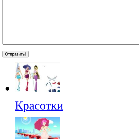
Красотки