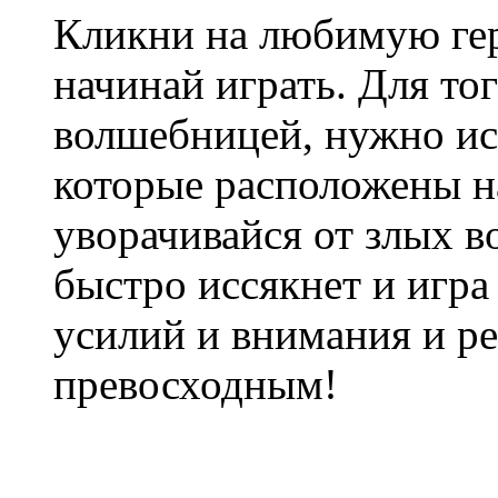
Кликни на любимую ге
начинай играть. Для то
волшебницей, нужно ис
которые расположены на
уворачивайся от злых в
быстро иссякнет и игра
усилий и внимания и ре
превосходным!