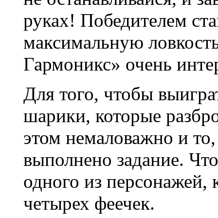
руках! Победителем стан
максимальную ловкость
Гармоникс» очень интер
Для того, чтобы выигра
шарики, которые разбр
этом немаловажно и то, 
выполнено задание. Что
одного из персонажей, 
четырех феечек.