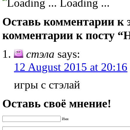
Loading ...
Оставь комментарии к э
комментарии к посту 
стэла
says:
12 August 2015 at 20:16
игры с стэлай
Оставь своё мнение!
Имя