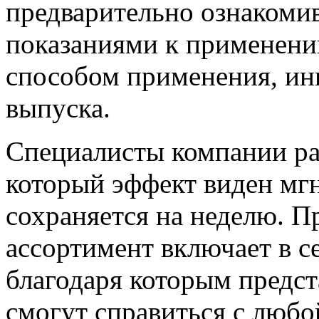
предварительно ознакоми
показаниями к применени
способом применения, ин
выпуска.
Специалисты компании ра
который эффект виден мгн
сохраняется на неделю. 
ассортимент включает в с
благодаря которым предс
смогут справиться с любо