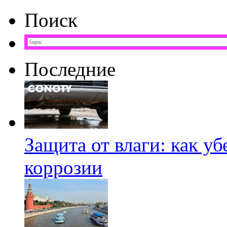
Поиск
Последние
Защита от влаги: как у
коррозии