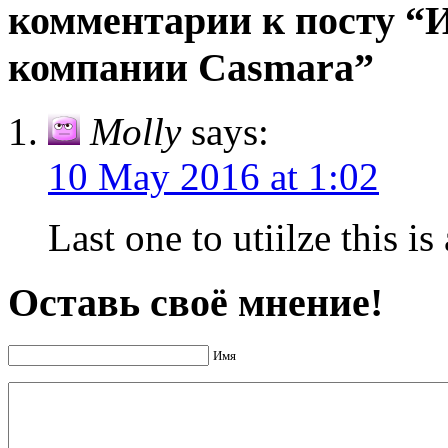
комментарии к посту “
компании Casmara”
Molly
says:
10 May 2016 at 1:02
Last one to utiilze this is
Оставь своё мнение!
Имя