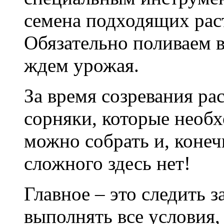
семена подходящих рас
Обязательно поливаем в
ждем урожая.
За время созревания ра
сорняки, которые необ
можно собрать и, конеч
сложного здесь нет!
Главное – это следить з
выполнять все условия,