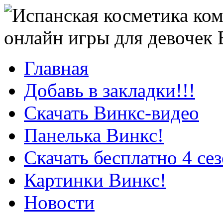
онлайн игры для девочек
Главная
Добавь в закладки!!!
Скачать Винкс-видео
Панелька Винкс!
Скачать бесплатно 4 се
Картинки Винкс!
Новости