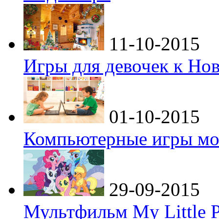
11-10-2015
Игры для девочек к Но
01-10-2015
Компьютерные игры мо
29-09-2015
Мультфильм My Little P