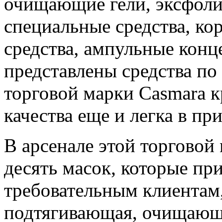
очищающие гели, эксфоли
специальные средства, к
средства, ампульные конц
представлены средства по
торговой марки Casmara к
качества еще и легка в пр
В арсенале этой торговой
десять масок, которые пр
требовательным клиентам,
подтягивающая, очищающ