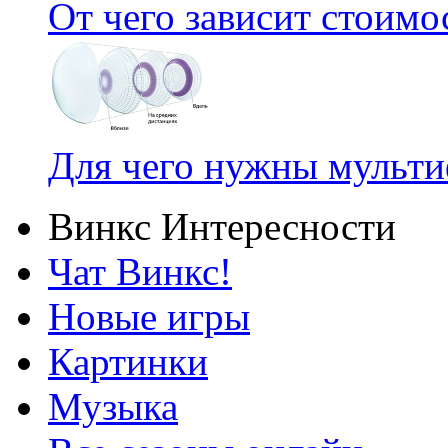
От чего зависит стоим
Для чего нужны мульт
Винкс Интересности
Чат Винкс!
Новые игры
Картинки
Музыка