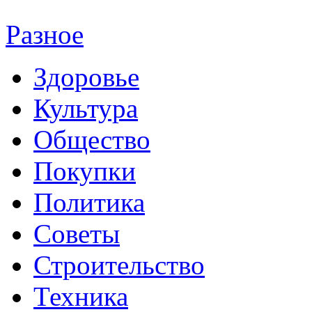
Разное
Здоровье
Культура
Общество
Покупки
Политика
Советы
Строительство
Техника