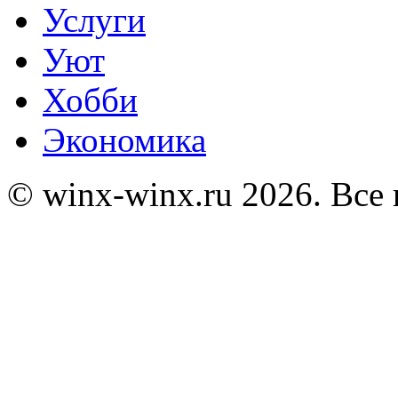
Услуги
Уют
Хобби
Экономика
© winx-winx.ru 2026. Все