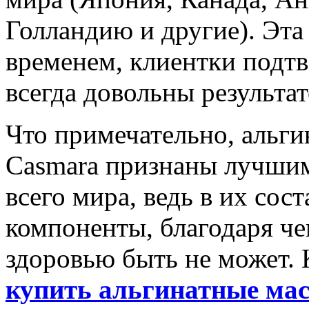
Голландию и другие). Эта
временем, клиентки подт
всегда довольны результа
Что примечательно, альги
Casmara признаны лучшим
всего мира, ведь в их сос
компоненты, благодаря че
здоровью быть не может
купить альгинатные мас