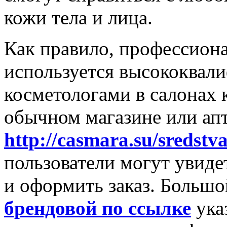
кожи тела и лица.
Как правило, профессион
используется высококва
косметологами в салонах 
обычном магазине или апт
http://casmara.su/sredstva
пользователи могут увиде
и оформить заказ. Больш
брендовой по ссылке
ука