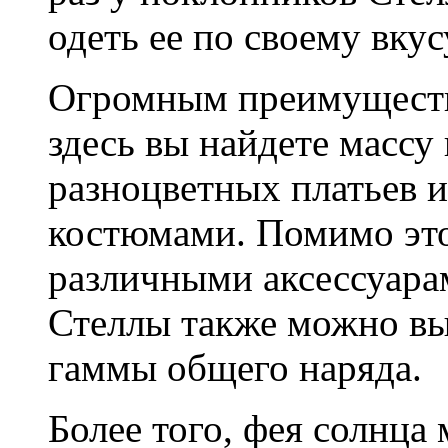
одеть ее по своему вкус
Огромным преимущество
здесь вы найдете массу 
разноцветных платьев 
костюмами. Помимо это
различными аксессуар
Стеллы также можно вы
гаммы общего наряда.
Более того, фея солнца