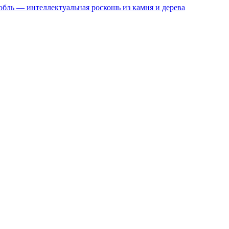
обль — интеллектуальная роскошь из камня и дерева