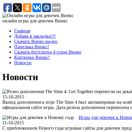
онлайн игры для девочек Винкс
Главная
Добавь в закладки!!!
Скачать Винкс-видео
Панелька Винкс!
Скачать бесплатно 4 сезон Винкс
Картинки Винкс!
Новости
Новости
15-10-2015
Выход дополнения к игре The Sims 4 был запланирован на нояб
официальном сайте игры. Дата релиза дополнения перенесена не
Игры для девочек к Ново
11-10-2015
С приближением Нового года игровые сайты для девочек предл