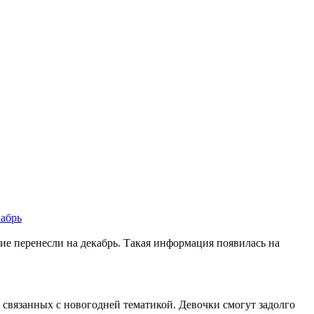
кабрь
ие перенесли на декабрь. Такая информация появилась на
связанных с новогодней тематикой. Девочки смогут задолго