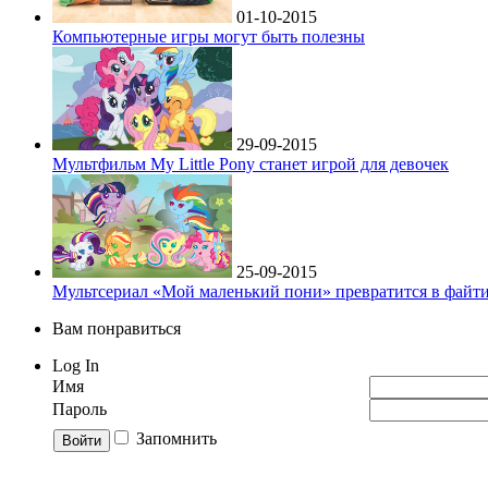
01-10-2015
Компьютерные игры могут быть полезны
29-09-2015
Мультфильм My Little Pony станет игрой для девочек
25-09-2015
Мультсериал «Мой маленький пони» превратится в файт
Вам понравиться
Log In
Имя
Пароль
Запомнить