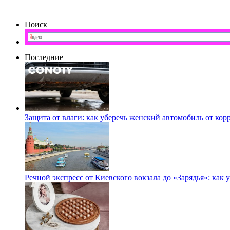
Поиск
Последние
Защита от влаги: как уберечь женский автомобиль от кор
Речной экспресс от Киевского вокзала до «Зарядья»: как